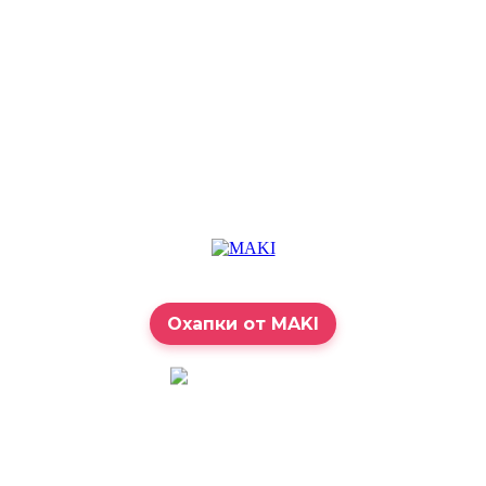
Охапки от MAKI
7:00 – 23:00