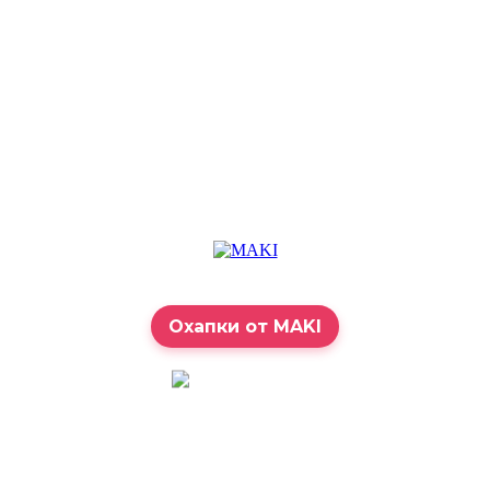
Охапки от MAKI
7:00 – 23:00