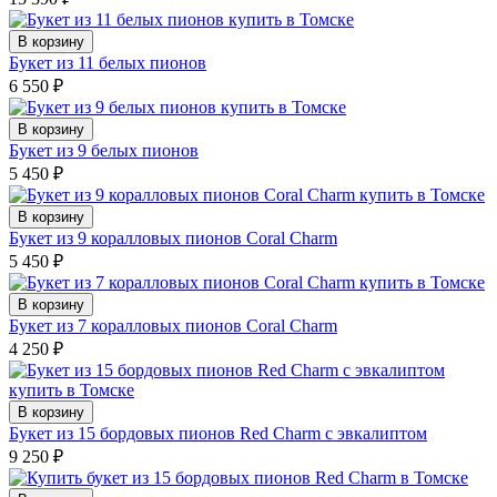
В корзину
Букет из 11 белых пионов
6 550
₽
В корзину
Букет из 9 белых пионов
5 450
₽
В корзину
Букет из 9 коралловых пионов Coral Charm
5 450
₽
В корзину
Букет из 7 коралловых пионов Coral Charm
4 250
₽
В корзину
Букет из 15 бордовых пионов Red Charm с эвкалиптом
9 250
₽