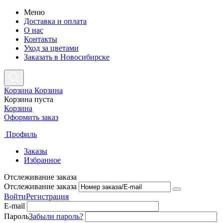
Меню
Доставка и оплата
О нас
Контакты
Уход за цветами
Заказать в Новосибирске
Корзина
Корзина
Корзина пуста
Корзина
Оформить заказ
Профиль
Заказы
Избранное
Отслеживание заказа
Отслеживание заказа
Войти
Регистрация
E-mail
Пароль
Забыли пароль?