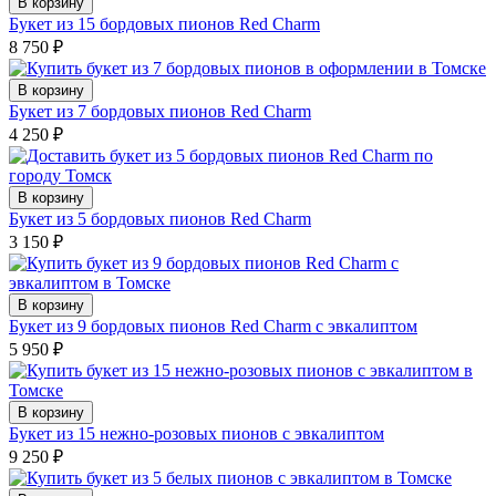
В корзину
Букет из 15 бордовых пионов Red Charm
8 750
₽
В корзину
Букет из 7 бордовых пионов Red Charm
4 250
₽
В корзину
Букет из 5 бордовых пионов Red Charm
3 150
₽
В корзину
Букет из 9 бордовых пионов Red Charm с эвкалиптом
5 950
₽
В корзину
Букет из 15 нежно-розовых пионов с эвкалиптом
9 250
₽