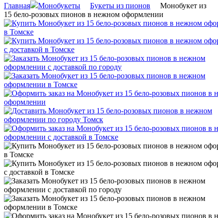
Главная
Монобукеты
Букеты из пионов
Монобукет из
15 бело-розовых пионов в нежном оформлении