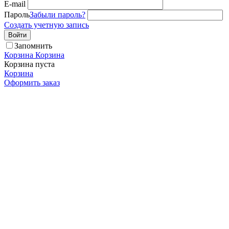
E-mail
Пароль
Забыли пароль?
Создать учетную запись
Войти
Запомнить
Корзина
Корзина
Корзина пуста
Корзина
Оформить заказ