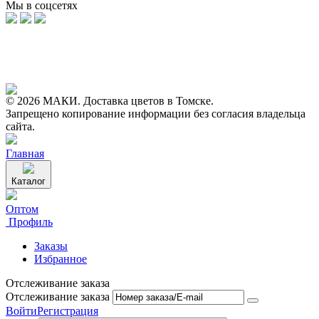
Мы в соцсетях
© 2026 МАКИ. Доставка цветов в Томске.
Запрещено копирование информации без согласия владельца
сайта.
Главная
Каталог
Оптом
Профиль
Заказы
Избранное
Отслеживание заказа
Отслеживание заказа
Войти
Регистрация