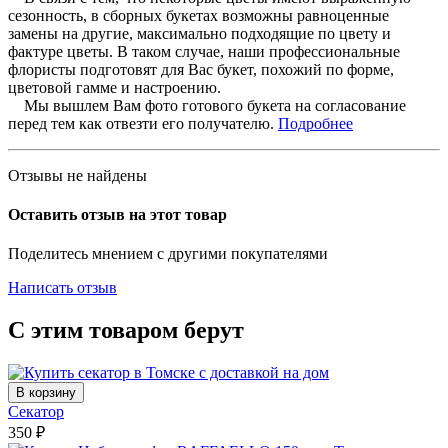
сезонность, в сборных букетах возможны равноценные
замены на другие, максимально подходящие по цвету и
фактуре цветы. В таком случае, наши профессиональные
флористы подготовят для Вас букет, похожий по форме,
цветовой гамме и настроению.
Мы вышлем Вам фото готового букета на согласование
перед тем как отвезти его получателю.
Подробнее
Отзывы не найдены
Оставить отзыв на этот товар
Поделитесь мнением с другими покупателями
Написать отзыв
С этим товаром берут
В корзину
Секатор
350
₽