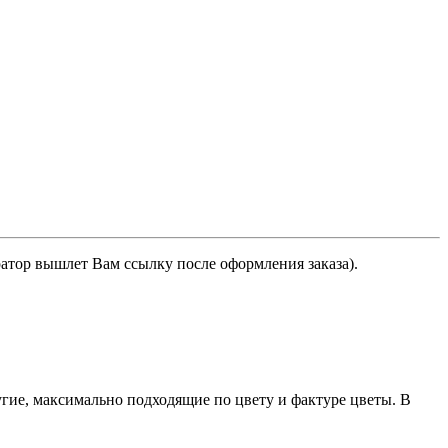
ратор вышлет Вам ссылку после оформления заказа).
гие, максимально подходящие по цвету и фактуре цветы. В