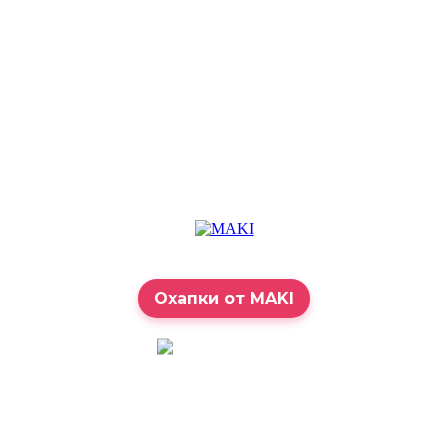
Охапки от MAKI
7:00 – 23:00