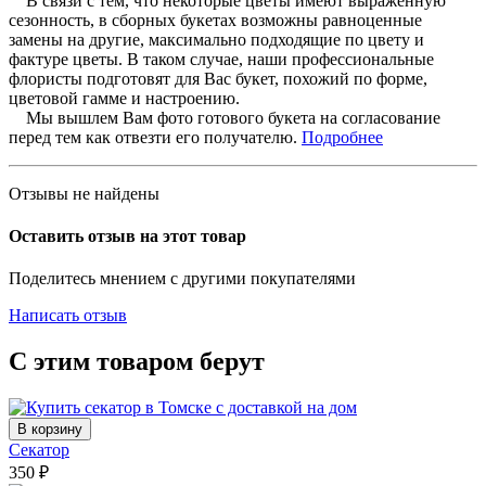
В связи с тем, что некоторые цветы имеют выраженную
сезонность, в сборных букетах возможны равноценные
замены на другие, максимально подходящие по цвету и
фактуре цветы. В таком случае, наши профессиональные
флористы подготовят для Вас букет, похожий по форме,
цветовой гамме и настроению.
Мы вышлем Вам фото готового букета на согласование
перед тем как отвезти его получателю.
Подробнее
Отзывы не найдены
Оставить отзыв на этот товар
Поделитесь мнением с другими покупателями
Написать отзыв
С этим товаром берут
В корзину
Секатор
350
₽