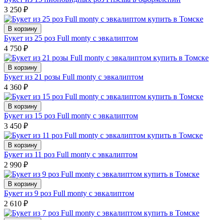
3 250
₽
В корзину
Букет из 25 роз Full monty с эвкалиптом
4 750
₽
В корзину
Букет из 21 розы Full monty с эвкалиптом
4 360
₽
В корзину
Букет из 15 роз Full monty с эвкалиптом
3 450
₽
В корзину
Букет из 11 роз Full monty с эвкалиптом
2 990
₽
В корзину
Букет из 9 роз Full monty с эвкалиптом
2 610
₽