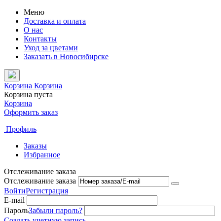
Меню
Доставка и оплата
О нас
Контакты
Уход за цветами
Заказать в Новосибирске
Корзина
Корзина
Корзина пуста
Корзина
Оформить заказ
Профиль
Заказы
Избранное
Отслеживание заказа
Отслеживание заказа
Войти
Регистрация
E-mail
Пароль
Забыли пароль?
Создать учетную запись