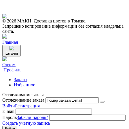
© 2026 МАКИ. Доставка цветов в Томске.
Запрещено копирование информации без согласия владельца
сайта.
Главная
Каталог
Оптом
Профиль
Заказы
Избранное
Отслеживание заказа
Отслеживание заказа
Войти
Регистрация
E-mail
Пароль
Забыли пароль?
Создать учетную запись
Войти