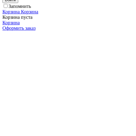
Запомнить
Корзина
Корзина
Корзина пуста
Корзина
Оформить заказ