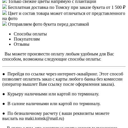
Только свежие цветы напрямую с плантации
Бесплатная доставка по Томску при заказе букета от 1 500 ₽
Цвет и состав товара может отличаться от представленного
на фото
Отправляем фото букета перед доставкой
Способы оплаты
Покупателям
Отзывы
Вы можете произвести оплату любым удобным для Вас
способом, возможны следующие способы оплаты:
● Перейдя по ссылке через интернет-эквайринг. Этот способ
позволяет оплатить заказ с карты любого банка без комиссии
(оператор вышлет Вам ссылку после оформления заказа).
● Курьеру наличными или картой по терминалу.
● В салоне наличными или картой по терминалу.
● По безналичному расчету ( ваши реквизиты можете
выслать на maki.tomsk@mail.ru)