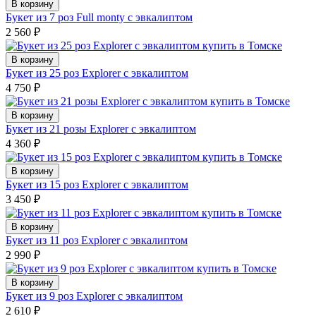
В корзину
Букет из 7 роз Full monty с эвкалиптом
2 560
₽
В корзину
Букет из 25 роз Explorer с эвкалиптом
4 750
₽
В корзину
Букет из 21 розы Explorer с эвкалиптом
4 360
₽
В корзину
Букет из 15 роз Explorer с эвкалиптом
3 450
₽
В корзину
Букет из 11 роз Explorer с эвкалиптом
2 990
₽
В корзину
Букет из 9 роз Explorer с эвкалиптом
2 610
₽