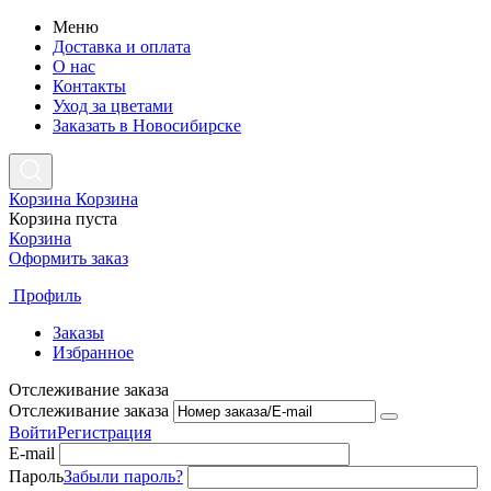
Меню
Доставка и оплата
О нас
Контакты
Уход за цветами
Заказать в Новосибирске
Корзина
Корзина
Корзина пуста
Корзина
Оформить заказ
Профиль
Заказы
Избранное
Отслеживание заказа
Отслеживание заказа
Войти
Регистрация
E-mail
Пароль
Забыли пароль?