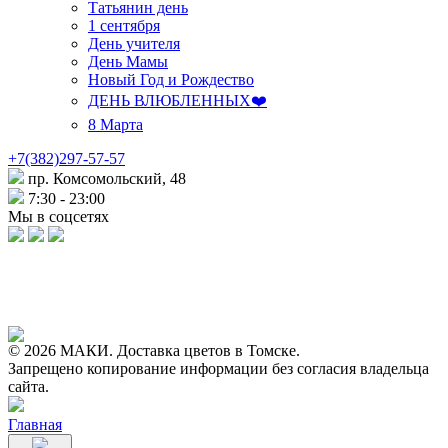
Татьянин день
1 сентября
День учителя
День Мамы
Новый Год и Рождество
ДЕНЬ ВЛЮБЛЕННЫХ❤️
8 Марта
+7(382)297-57-57
пр. Комсомольский, 48
7:30 - 23:00
Мы в соцсетях
© 2026 МАКИ. Доставка цветов в Томске.
Запрещено копирование информации без согласия владельца
сайта.
Главная