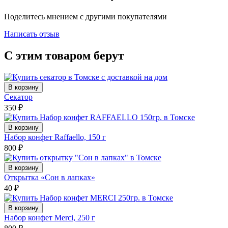
Поделитесь мнением с другими покупателями
Написать отзыв
С этим товаром берут
В корзину
Секатор
350
₽
В корзину
Набор конфет Raffaello, 150 г
800
₽
В корзину
Открытка «Сон в лапках»
40
₽
В корзину
Набор конфет Merci, 250 г