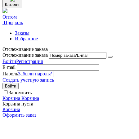
Каталог
Оптом
Профиль
Заказы
Избранное
Отслеживание заказа
Отслеживание заказа
Войти
Регистрация
E-mail
Пароль
Забыли пароль?
Создать учетную запись
Войти
Запомнить
Корзина
Корзина
Корзина пуста
Корзина
Оформить заказ