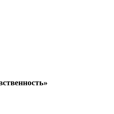
вственность»