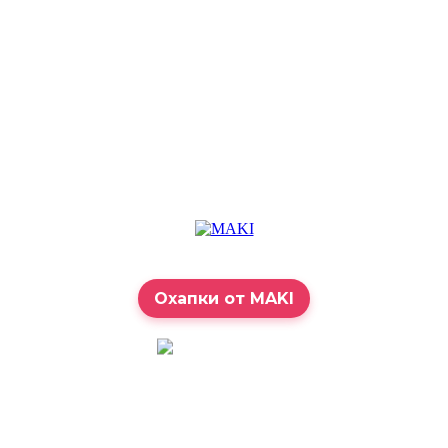
Охапки от MAKI
7:00 – 23:00