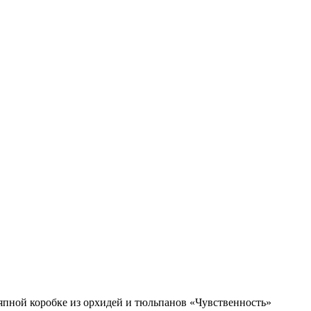
пной коробке из орхидей и тюльпанов «Чувственность»