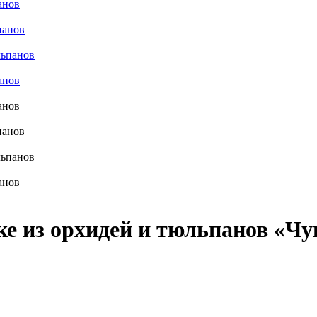
е из орхидей и тюльпанов «Чу