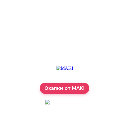
Охапки от MAKI
7:00 – 23:00