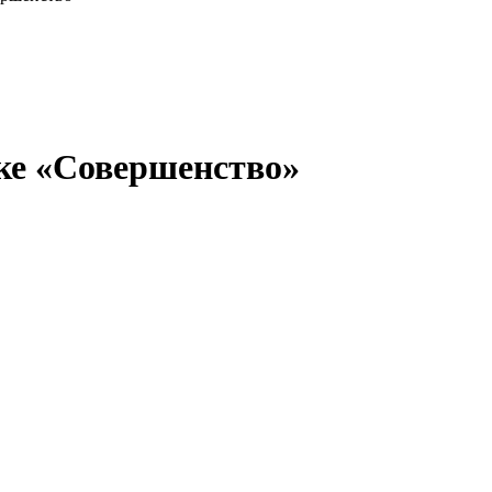
ке «Совершенство»