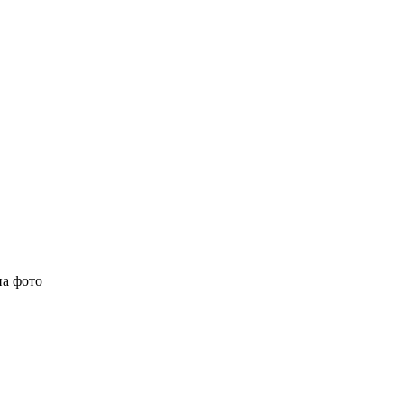
на фото