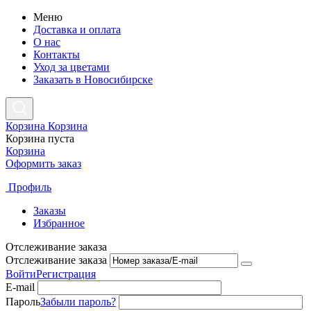
Меню
Доставка и оплата
О нас
Контакты
Уход за цветами
Заказать в Новосибирске
Корзина
Корзина
Корзина пуста
Корзина
Оформить заказ
Профиль
Заказы
Избранное
Отслеживание заказа
Отслеживание заказа
Войти
Регистрация
E-mail
Пароль
Забыли пароль?