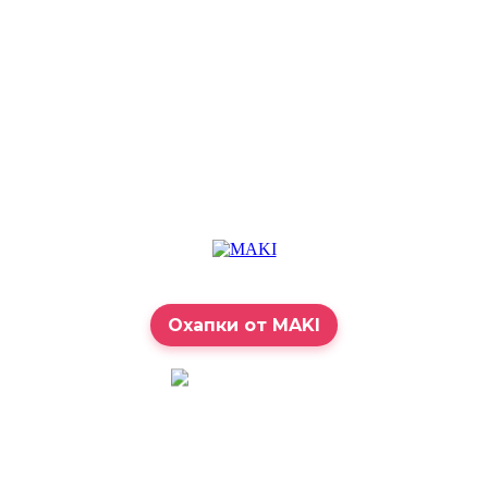
Охапки от MAKI
7:00 – 23:00