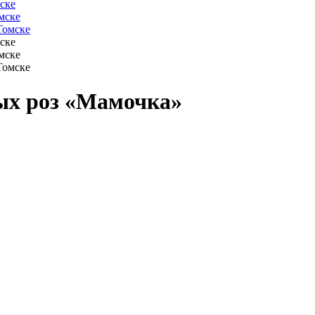
ых роз «Мамочка»