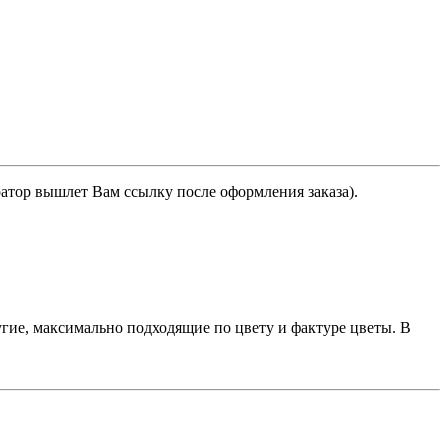
ратор вышлет Вам ссылку после оформления заказа).
гие, максимально подходящие по цвету и фактуре цветы. В