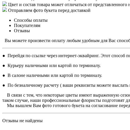
Цвет и состав товара может отличаться от представленного 
Отправляем фото букета перед доставкой
Способы оплаты
Покупателям
Отзывы
Вы можете произвести оплату любым удобным для Вас спосо
● Перейдя по ссылке через интернет-эквайринг. Этот способ по
● Курьеру наличными или картой по терминалу.
● В салоне наличными или картой по терминалу.
● По безналичному расчету ( ваши реквизиты можете выслать н
В связи с тем, что некоторые цветы имеют выраженную сезон
таком случае, наши профессиональные флористы подготовят дл
Мы вышлем Вам фото готового букета на согласование перед 
Отзывы не найдены