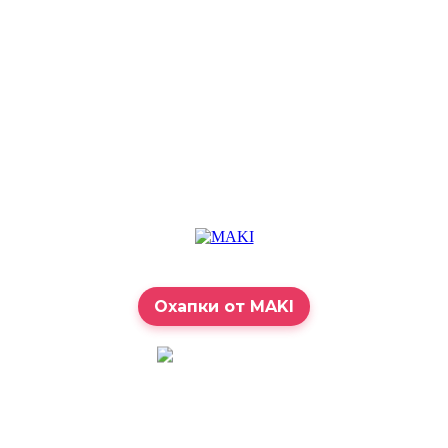
Охапки от MAKI
7:00 – 23:00