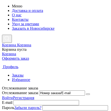
Меню
Доставка и оплата
О нас
Контакты
Уход за цветами
Заказать в Новосибирске
Корзина
Корзина
Корзина пуста
Корзина
Оформить заказ
Профиль
Заказы
Избранное
Отслеживание заказа
Отслеживание заказа
Войти
Регистрация
E-mail
Пароль
Забыли пароль?