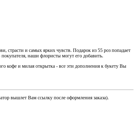
, страсти и самых ярких чувств. Подарок из 55 роз попадает
 покупателя, наши флористы могут его добавить.
о кофе и милая открытка - все эти дополнения к букету Вы
ратор вышлет Вам ссылку после оформления заказа).