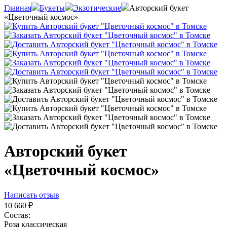
Главная
Букеты
Экзотические
Авторский букет
«Цветочный космос»
Авторский букет
«Цветочный космос»
Написать отзыв
10 660
₽
Состав:
Роза классическая