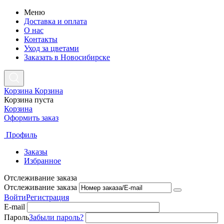
Меню
Доставка и оплата
О нас
Контакты
Уход за цветами
Заказать в Новосибирске
Корзина
Корзина
Корзина пуста
Корзина
Оформить заказ
Профиль
Заказы
Избранное
Отслеживание заказа
Отслеживание заказа
Войти
Регистрация
E-mail
Пароль
Забыли пароль?