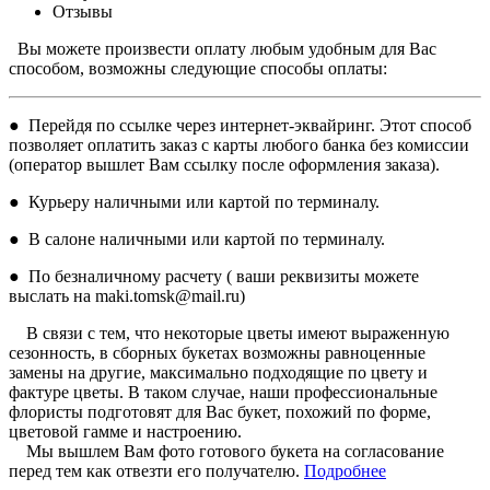
Отзывы
Вы можете произвести оплату любым удобным для Вас
способом, возможны следующие способы оплаты:
● Перейдя по ссылке через интернет-эквайринг. Этот способ
позволяет оплатить заказ с карты любого банка без комиссии
(оператор вышлет Вам ссылку после оформления заказа).
● Курьеру наличными или картой по терминалу.
● В салоне наличными или картой по терминалу.
● По безналичному расчету ( ваши реквизиты можете
выслать на maki.tomsk@mail.ru)
В связи с тем, что некоторые цветы имеют выраженную
сезонность, в сборных букетах возможны равноценные
замены на другие, максимально подходящие по цвету и
фактуре цветы. В таком случае, наши профессиональные
флористы подготовят для Вас букет, похожий по форме,
цветовой гамме и настроению.
Мы вышлем Вам фото готового букета на согласование
перед тем как отвезти его получателю.
Подробнее