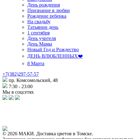
День рождения
Признание в любви
Рождение ребенка
На свадьбу
Татьянин день
1 сентября
День учителя
День Мамы
Новый Год и Рождество
ДЕНЬ ВЛЮБЛЕННЫХ❤️
8 Марта
+7(382)297-57-57
пр. Комсомольский, 48
7:30 - 23:00
Мы в соцсетях
© 2026 МАКИ. Доставка цветов в Томске.