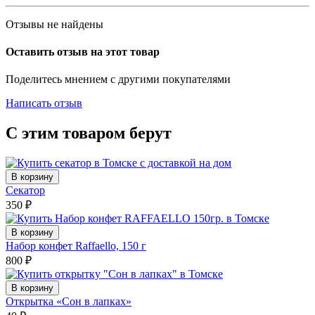
Отзывы не найдены
Оставить отзыв на этот товар
Поделитесь мнением с другими покупателями
Написать отзыв
С этим товаром берут
В корзину
Секатор
350
₽
В корзину
Набор конфет Raffaello, 150 г
800
₽
В корзину
Открытка «Сон в лапках»