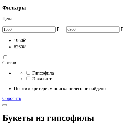
Фильтры
Цена
₽
–
₽
1950
₽
6260
₽
Состав
Гипсофила
Эвкалипт
По этим критериям поиска ничего не найдено
Сбросить
Букеты из гипсофилы