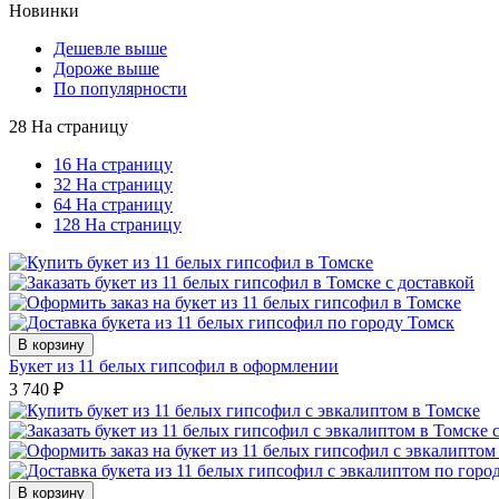
Новинки
Дешевле выше
Дороже выше
По популярности
28 На страницу
16 На страницу
32 На страницу
64 На страницу
128 На страницу
В корзину
Букет из 11 белых гипсофил в оформлении
3 740
₽
В корзину