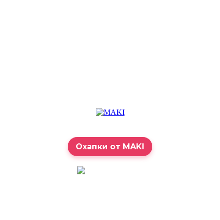
Охапки от MAKI
7:00 – 23:00