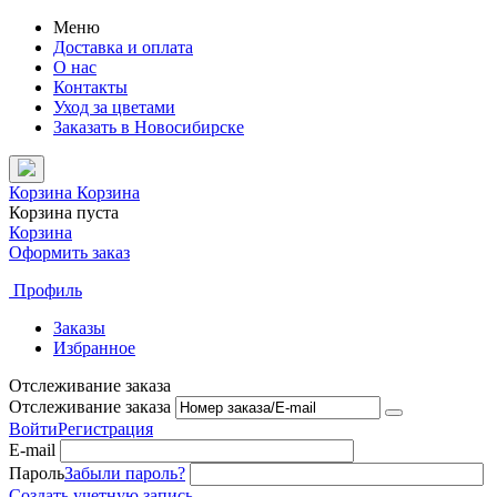
Меню
Доставка и оплата
О нас
Контакты
Уход за цветами
Заказать в Новосибирске
Корзина
Корзина
Корзина пуста
Корзина
Оформить заказ
Профиль
Заказы
Избранное
Отслеживание заказа
Отслеживание заказа
Войти
Регистрация
E-mail
Пароль
Забыли пароль?
Создать учетную запись