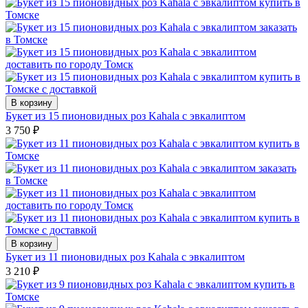
В корзину
Букет из 15 пионовидных роз Kahala с эвкалиптом
3 750
₽
В корзину
Букет из 11 пионовидных роз Kahala с эвкалиптом
3 210
₽