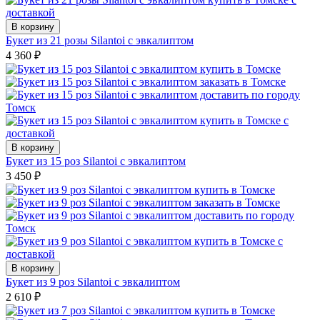
В корзину
Букет из 21 розы Silantoi с эвкалиптом
4 360
₽
В корзину
Букет из 15 роз Silantoi с эвкалиптом
3 450
₽
В корзину
Букет из 9 роз Silantoi с эвкалиптом
2 610
₽