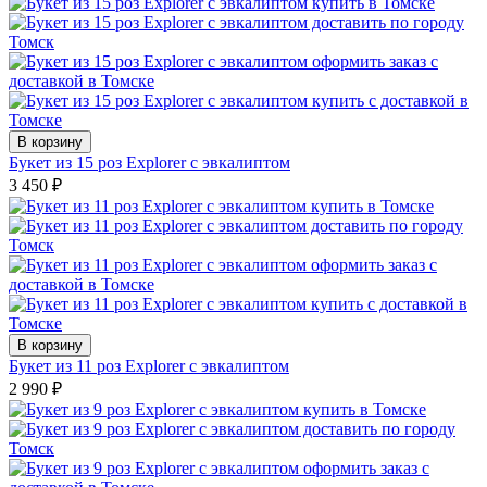
В корзину
Букет из 15 роз Explorer с эвкалиптом
3 450
₽
В корзину
Букет из 11 роз Explorer с эвкалиптом
2 990
₽