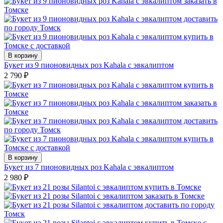
В корзину
Букет из 9 пионовидных роз Kahala с эвкалиптом
2 790
₽
В корзину
Букет из 7 пионовидных роз Kahala с эвкалиптом
2 980
₽