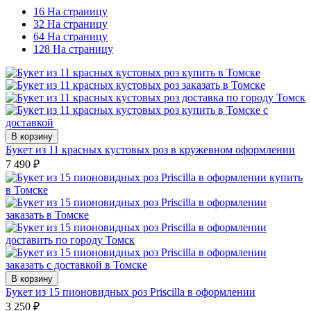
16 На страницу
32 На страницу
64 На страницу
128 На страницу
В корзину
Букет из 11 красных кустовых роз в кружевном оформлении
7 490
₽
В корзину
Букет из 15 пионовидных роз Priscilla в оформлении
3 250
₽