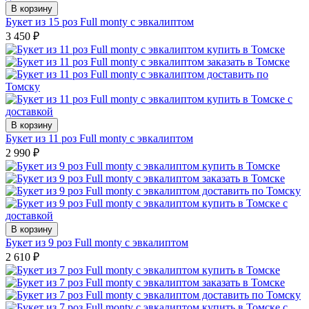
В корзину
Букет из 15 роз Full monty с эвкалиптом
3 450
₽
В корзину
Букет из 11 роз Full monty с эвкалиптом
2 990
₽
В корзину
Букет из 9 роз Full monty с эвкалиптом
2 610
₽