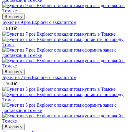
В корзину
Букет из 9 роз Explorer с эвкалиптом
2 610
₽
В корзину
Букет из 7 роз Explorer с эвкалиптом
2 560
₽
В корзину