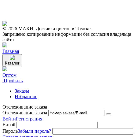
© 2026 МАКИ. Доставка цветов в Томске.
Запрещено копирование информации без согласия владельца
сайта.
Главная
Каталог
Оптом
Профиль
Заказы
Избранное
Отслеживание заказа
Отслеживание заказа
Войти
Регистрация
E-mail
Пароль
Забыли пароль?