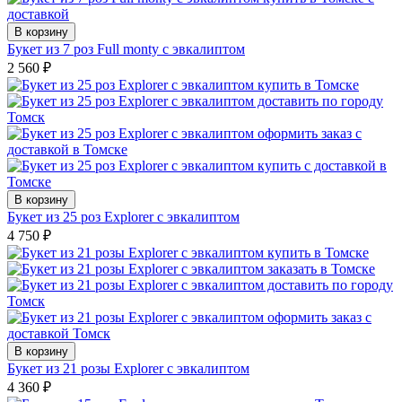
В корзину
Букет из 7 роз Full monty с эвкалиптом
2 560
₽
В корзину
Букет из 25 роз Explorer с эвкалиптом
4 750
₽
В корзину
Букет из 21 розы Explorer с эвкалиптом
4 360
₽