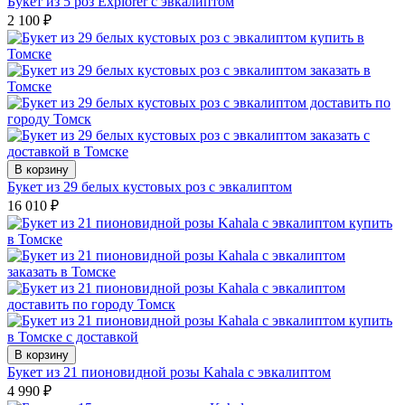
Букет из 5 роз Explorer с эвкалиптом
2 100
₽
В корзину
Букет из 29 белых кустовых роз с эвкалиптом
16 010
₽
В корзину
Букет из 21 пионовидной розы Kahala с эвкалиптом
4 990
₽