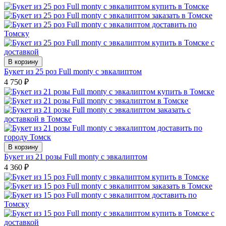
В корзину
Букет из 25 роз Full monty с эвкалиптом
4 750
₽
В корзину
Букет из 21 розы Full monty с эвкалиптом
4 360
₽