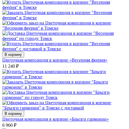
В корзину
Цветочная композиция в корзине «Весенняя феерия»
11 240
₽
В корзину
Цветочная композиция в корзине «Брызги гармонии»
6 960
₽