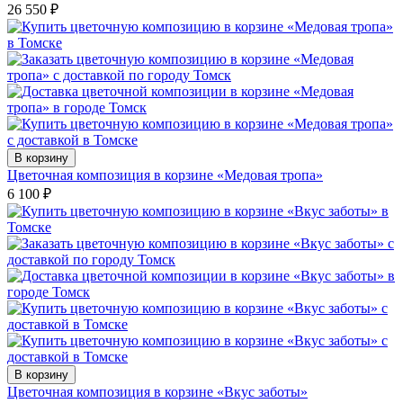
26 550
₽
В корзину
Цветочная композиция в корзине «Медовая тропа»
6 100
₽
В корзину
Цветочная композиция в корзине «Вкус заботы»