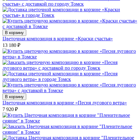
В корзину
Цветочная композиция в корзине «Краски счастья»
13 180
₽
В корзину
Цветочная композиция в корзине «Песня лугового ветра»
7 920
₽