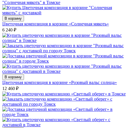
В корзину
Цветочная композиция в корзине «Солнечная мякоть»
6 240
₽
В корзину
Цветочная композиция в корзине «Розовый вальс солнца»
12 460
₽