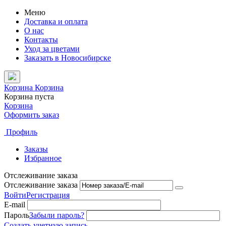
Меню
Доставка и оплата
О нас
Контакты
Уход за цветами
Заказать в Новосибирске
Корзина
Корзина
Корзина пуста
Корзина
Оформить заказ
Профиль
Заказы
Избранное
Отслеживание заказа
Отслеживание заказа
Войти
Регистрация
E-mail
Пароль
Забыли пароль?
Создать учетную запись