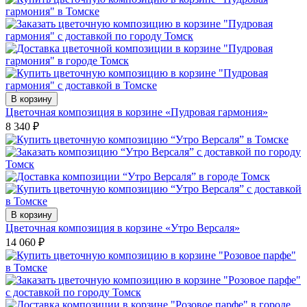
В корзину
Цветочная композиция в корзине «Пудровая гармония»
8 340
₽
В корзину
Цветочная композиция в корзине «Утро Версаля»
14 060
₽