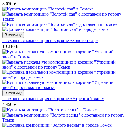
8 650
₽
В корзину
Пасхальная композиция в корзине «Золотой сад»
10 310
₽
В корзину
Пасхальная композиция в корзине «Утренний звон»
4 450
₽