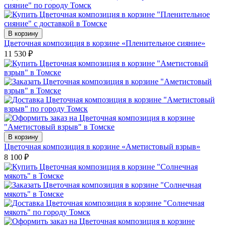
В корзину
Цветочная композиция в корзине «Пленительное сияние»
11 530
₽
В корзину
Цветочная композиция в корзине «Аметистовый взрыв»
8 100
₽