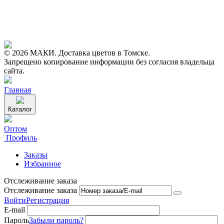
© 2026 МАКИ. Доставка цветов в Томске.
Запрещено копирование информации без согласия владельца
сайта.
Главная
Каталог
Оптом
Профиль
Заказы
Избранное
Отслеживание заказа
Отслеживание заказа
Войти
Регистрация
E-mail
Пароль
Забыли пароль?