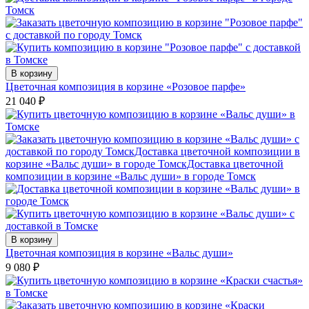
В корзину
Цветочная композиция в корзине «Розовое парфе»
21 040
₽
В корзину
Цветочная композиция в корзине «Вальс души»
9 080
₽