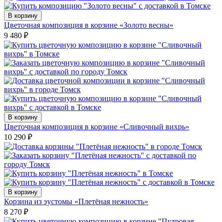
В корзину
Цветочная композиция в корзине «Золото весны»
9 480
₽
В корзину
Цветочная композиция в корзине «Сливочный вихрь»
10 290
₽
В корзину
Корзина из эустомы «Плетёная нежность»
8 270
₽