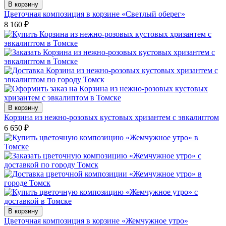
В корзину
Цветочная композиция в корзине «Светлый оберег»
8 160
₽
В корзину
Корзина из нежно-розовых кустовых хризантем с эвкалиптом
6 650
₽
В корзину
Цветочная композиция в корзине «Жемчужное утро»