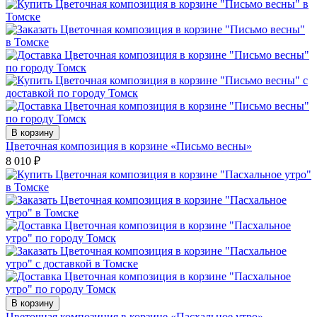
В корзину
Цветочная композиция в корзине «Письмо весны»
8 010
₽
В корзину
Цветочная композиция в корзине «Пасхальное утро»