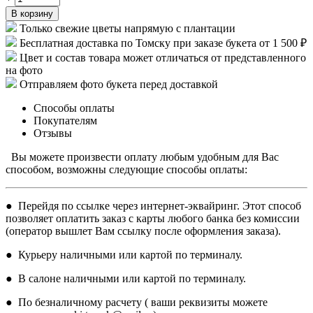
В корзину
Только свежие цветы напрямую с плантации
Бесплатная доставка по Томску при заказе букета от 1 500 ₽
Цвет и состав товара может отличаться от представленного
на фото
Отправляем фото букета перед доставкой
Способы оплаты
Покупателям
Отзывы
Вы можете произвести оплату любым удобным для Вас
способом, возможны следующие способы оплаты:
● Перейдя по ссылке через интернет-эквайринг. Этот способ
позволяет оплатить заказ с карты любого банка без комиссии
(оператор вышлет Вам ссылку после оформления заказа).
● Курьеру наличными или картой по терминалу.
● В салоне наличными или картой по терминалу.
● По безналичному расчету ( ваши реквизиты можете