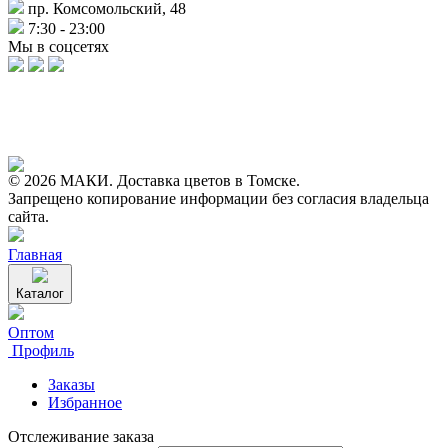
пр. Комсомольский, 48
7:30 - 23:00
Мы в соцсетях
© 2026 МАКИ. Доставка цветов в Томске.
Запрещено копирование информации без согласия владельца
сайта.
Главная
Каталог
Оптом
Профиль
Заказы
Избранное
Отслеживание заказа