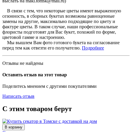
выслать на maki.tomsk@mail.ru)
В связи с тем, что некоторые цветы имеют выраженную
сезонность, в сборных букетах возможны равноценные
замены на другие, максимально подходящие по цвету и
фактуре цветы. В таком случае, наши профессиональные
флористы подготовят для Вас букет, похожий по форме,
цветовой гамме и настроению.
Мы вышлем Вам фото готового букета на согласование
перед тем как отвезти его получателю.
Подробнее
Отзывы не найдены
Оставить отзыв на этот товар
Поделитесь мнением с другими покупателями
Написать отзыв
С этим товаром берут
В корзину