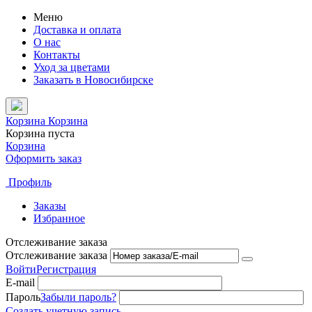
Меню
Доставка и оплата
О нас
Контакты
Уход за цветами
Заказать в Новосибирске
Корзина
Корзина
Корзина пуста
Корзина
Оформить заказ
Профиль
Заказы
Избранное
Отслеживание заказа
Отслеживание заказа
Войти
Регистрация
E-mail
Пароль
Забыли пароль?
Создать учетную запись