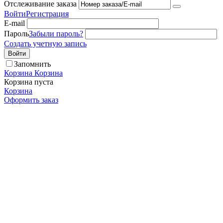
Отслеживание заказа
Войти
Регистрация
E-mail
Пароль
Забыли пароль?
Создать учетную запись
Войти
Запомнить
Корзина
Корзина
Корзина пуста
Корзина
Оформить заказ