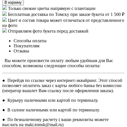
В корзину
Только свежие цветы напрямую с плантации
Бесплатная доставка по Томску при заказе букета от 1 500 ₽
Цвет и состав товара может отличаться от представленного
на фото
Отправляем фото букета перед доставкой
Способы оплаты
Покупателям
Отзывы
Вы можете произвести оплату любым удобным для Вас
способом, возможны следующие способы оплаты:
● Перейдя по ссылке через интернет-эквайринг. Этот способ
позволяет оплатить заказ с карты любого банка без комиссии
(оператор вышлет Вам ссылку после оформления заказа).
● Курьеру наличными или картой по терминалу.
● В салоне наличными или картой по терминалу.
● По безналичному расчету ( ваши реквизиты можете
выслать на maki.tomsk@mail.ru)