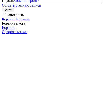
Пароль
Забыли пароль?
Создать учетную запись
Войти
Запомнить
Корзина
Корзина
Корзина пуста
Корзина
Оформить заказ