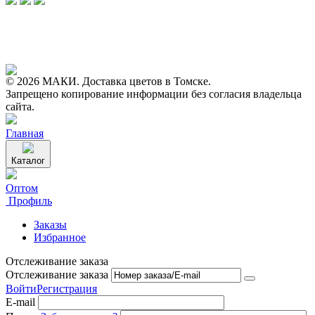
© 2026 МАКИ. Доставка цветов в Томске.
Запрещено копирование информации без согласия владельца
сайта.
Главная
Каталог
Оптом
Профиль
Заказы
Избранное
Отслеживание заказа
Отслеживание заказа
Войти
Регистрация
E-mail