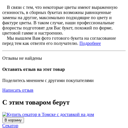
В связи с тем, что некоторые цветы имеют выраженную
сезонность, в сборных букетах возможны равноценные
замены на другие, максимально подходящие по цвету и
фактуре цветы. В таком случае, наши профессиональные
флористы подготовят для Вас букет, похожий по форме,
цветовой гамме и настроению.
Мы вышлем Вам фото готового букета на согласование
перед тем как отвезти его получателю.
Подробнее
Отзывы не найдены
Оставить отзыв на этот товар
Поделитесь мнением с другими покупателями
Написать отзыв
С этим товаром берут
В корзину
Секатор