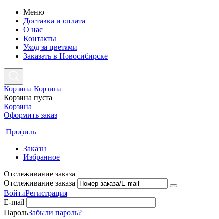
Меню
Доставка и оплата
О нас
Контакты
Уход за цветами
Заказать в Новосибирске
Корзина
Корзина
Корзина пуста
Корзина
Оформить заказ
Профиль
Заказы
Избранное
Отслеживание заказа
Отслеживание заказа
Войти
Регистрация
E-mail
Пароль
Забыли пароль?