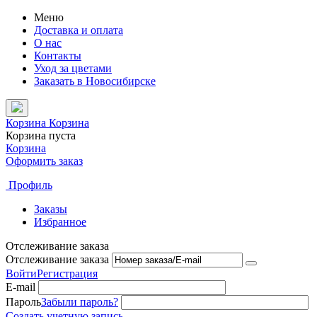
Меню
Доставка и оплата
О нас
Контакты
Уход за цветами
Заказать в Новосибирске
Корзина
Корзина
Корзина пуста
Корзина
Оформить заказ
Профиль
Заказы
Избранное
Отслеживание заказа
Отслеживание заказа
Войти
Регистрация
E-mail
Пароль
Забыли пароль?
Создать учетную запись