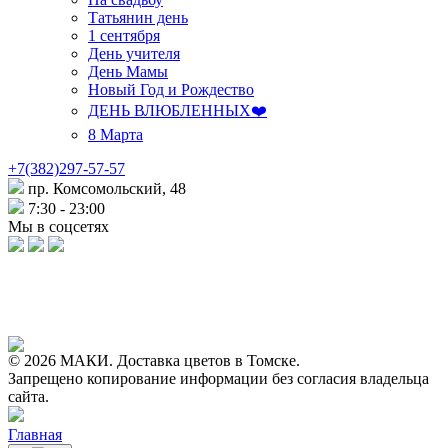
Татьянин день
1 сентября
День учителя
День Мамы
Новый Год и Рождество
ДЕНЬ ВЛЮБЛЕННЫХ❤️
8 Марта
+7(382)297-57-57
пр. Комсомольский, 48
7:30 - 23:00
Мы в соцсетях
© 2026 МАКИ. Доставка цветов в Томске.
Запрещено копирование информации без согласия владельца
сайта.
Главная