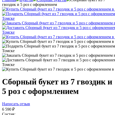
гвоздик и 5 роз с оформлением
Сборный букет из 7 гвоздик и
5 роз с оформлением
Написать отзыв
6 590
₽
Состав: