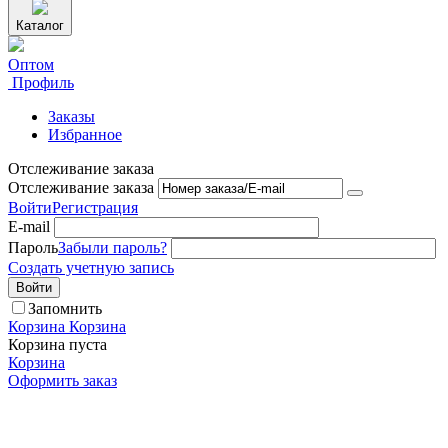
Каталог
Оптом
Профиль
Заказы
Избранное
Отслеживание заказа
Отслеживание заказа
Войти
Регистрация
E-mail
Пароль
Забыли пароль?
Создать учетную запись
Войти
Запомнить
Корзина
Корзина
Корзина пуста
Корзина
Оформить заказ