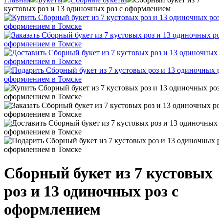
кустовых роз и 13 одиночных роз с оформлением
Сборный букет из 7 кустовых
роз и 13 одиночных роз с
оформлением