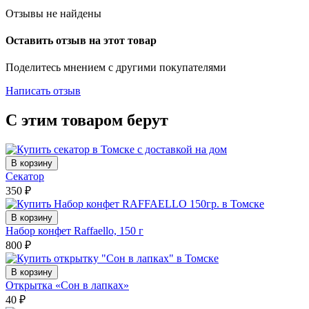
Отзывы не найдены
Оставить отзыв на этот товар
Поделитесь мнением с другими покупателями
Написать отзыв
С этим товаром берут
В корзину
Секатор
350
₽
В корзину
Набор конфет Raffaello, 150 г
800
₽
В корзину
Открытка «Сон в лапках»
40
₽