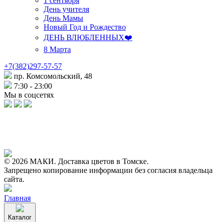
1 сентября
День учителя
День Мамы
Новый Год и Рождество
ДЕНЬ ВЛЮБЛЕННЫХ❤️
8 Марта
+7(382)297-57-57
пр. Комсомольский, 48
7:30 - 23:00
Мы в соцсетях
© 2026 МАКИ. Доставка цветов в Томске.
Запрещено копирование информации без согласия владельца
сайта.
Главная
Каталог