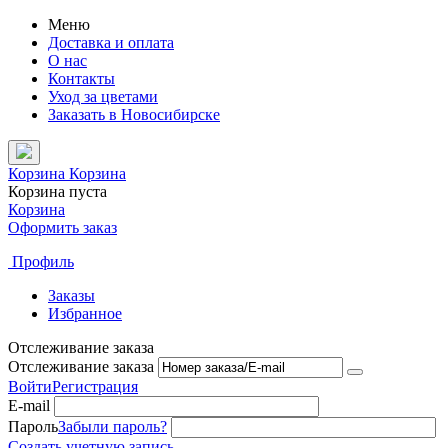
Меню
Доставка и оплата
О нас
Контакты
Уход за цветами
Заказать в Новосибирске
Корзина
Корзина
Корзина пуста
Корзина
Оформить заказ
Профиль
Заказы
Избранное
Отслеживание заказа
Отслеживание заказа
Войти
Регистрация
E-mail
Пароль
Забыли пароль?
Создать учетную запись