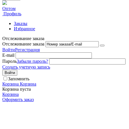
Оптом
Профиль
Заказы
Избранное
Отслеживание заказа
Отслеживание заказа
Войти
Регистрация
E-mail
Пароль
Забыли пароль?
Создать учетную запись
Войти
Запомнить
Корзина
Корзина
Корзина пуста
Корзина
Оформить заказ