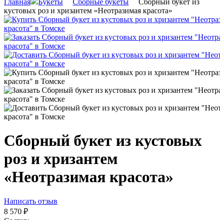
Главная
Букеты
Сборные букеты
Сборный букет из
кустовых роз и хризантем «Неотразимая красота»
Сборный букет из кустовых
роз и хризантем
«Неотразимая красота»
Написать отзыв
8 570
₽