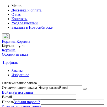
Меню
Доставка и оплата
О нас
Контакты
Уход за цветами
Заказать в Новосибирске
Корзина
Корзина
Корзина пуста
Корзина
Оформить заказ
Профиль
Заказы
Избранное
Отслеживание заказа
Отслеживание заказа
Войти
Регистрация
E-mail
Пароль
Забыли пароль?
Создать учетную запись