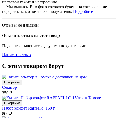
цветовой гамме и настроению.
Мы вышлем Вам фото готового букета на согласование
перед тем как отвезти его получателю.
Подробнее
Отзывы не найдены
Оставить отзыв на этот товар
Поделитесь мнением с другими покупателями
Написать отзыв
С этим товаром берут
В корзину
Секатор
350
₽
В корзину
Набор конфет Raffaello, 150 г
800
₽