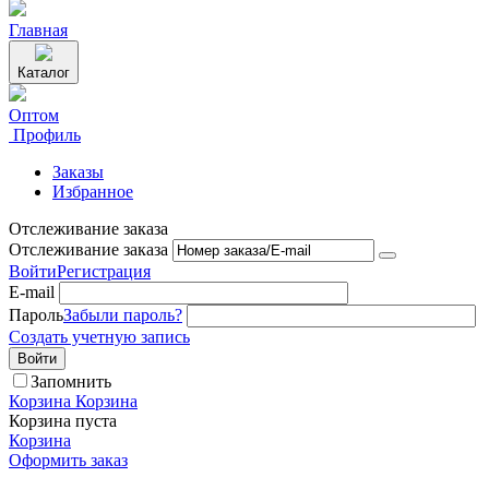
Главная
Каталог
Оптом
Профиль
Заказы
Избранное
Отслеживание заказа
Отслеживание заказа
Войти
Регистрация
E-mail
Пароль
Забыли пароль?
Создать учетную запись
Войти
Запомнить
Корзина
Корзина
Корзина пуста
Корзина
Оформить заказ