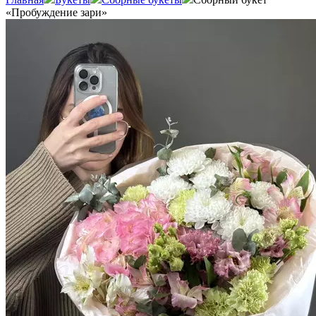
«Пробуждение зари»