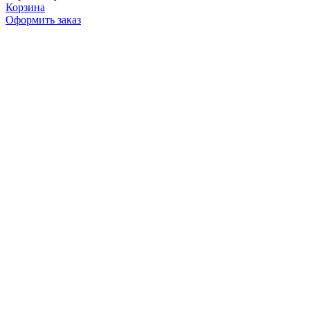
Корзина
Оформить заказ