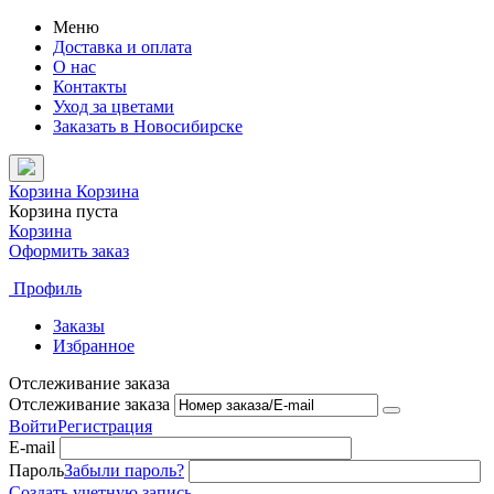
Меню
Доставка и оплата
О нас
Контакты
Уход за цветами
Заказать в Новосибирске
Корзина
Корзина
Корзина пуста
Корзина
Оформить заказ
Профиль
Заказы
Избранное
Отслеживание заказа
Отслеживание заказа
Войти
Регистрация
E-mail
Пароль
Забыли пароль?
Создать учетную запись