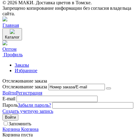
© 2026 МАКИ. Доставка цветов в Томске.
Запрещено копирование информации без согласия владельца
сайта.
Главная
Каталог
Оптом
Профиль
Заказы
Избранное
Отслеживание заказа
Отслеживание заказа
Войти
Регистрация
E-mail
Пароль
Забыли пароль?
Создать учетную запись
Войти
Запомнить
Корзина
Корзина
Корзина пуста