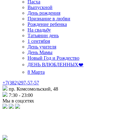
Пасха
Выпускной
День рождения
Признание в любви
Рождение ребенка
На свадьбу
Татьянин день
1 сентября
День учителя
День Мамы
Новый Год и Рождество
ДЕНЬ ВЛЮБЛЕННЫХ❤️
8 Марта
+7(382)297-57-57
пр. Комсомольский, 48
7:30 - 23:00
Мы в соцсетях