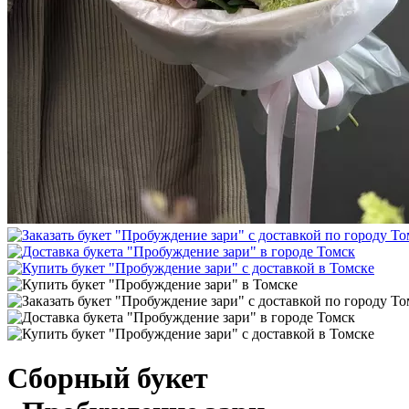
Сборный букет