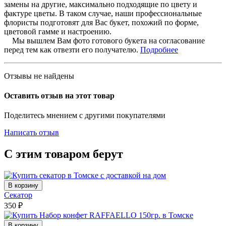
замены на другие, максимально подходящие по цвету и
фактуре цветы. В таком случае, наши профессиональные
флористы подготовят для Вас букет, похожий по форме,
цветовой гамме и настроению.
Мы вышлем Вам фото готового букета на согласование
перед тем как отвезти его получателю.
Подробнее
Отзывы не найдены
Оставить отзыв на этот товар
Поделитесь мнением с другими покупателями
Написать отзыв
С этим товаром берут
В корзину
Секатор
350
₽
В корзину