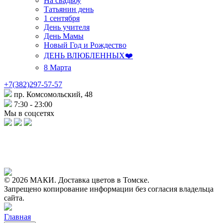
На свадьбу
Татьянин день
1 сентября
День учителя
День Мамы
Новый Год и Рождество
ДЕНЬ ВЛЮБЛЕННЫХ❤️
8 Марта
+7(382)297-57-57
пр. Комсомольский, 48
7:30 - 23:00
Мы в соцсетях
© 2026 МАКИ. Доставка цветов в Томске.
Запрещено копирование информации без согласия владельца
сайта.
Главная