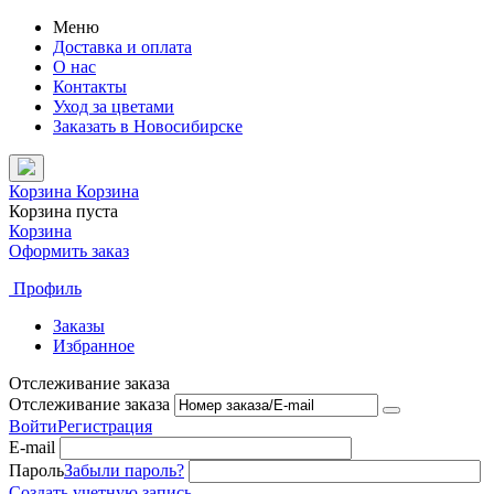
Меню
Доставка и оплата
О нас
Контакты
Уход за цветами
Заказать в Новосибирске
Корзина
Корзина
Корзина пуста
Корзина
Оформить заказ
Профиль
Заказы
Избранное
Отслеживание заказа
Отслеживание заказа
Войти
Регистрация
E-mail
Пароль
Забыли пароль?
Создать учетную запись