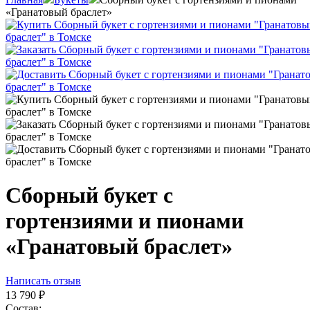
«Гранатовый браслет»
Сборный букет с
гортензиями и пионами
«Гранатовый браслет»
Написать отзыв
13 790
₽
Состав: