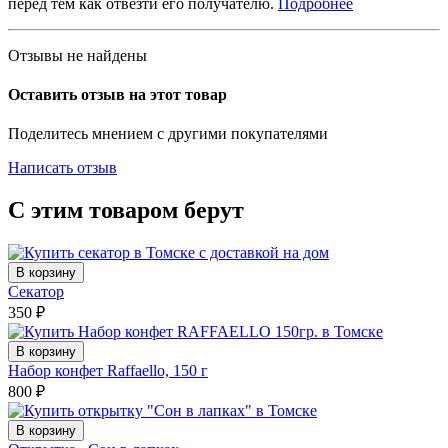
перед тем как отвезти его получателю.
Подробнее
Отзывы не найдены
Оставить отзыв на этот товар
Поделитесь мнением с другими покупателями
Написать отзыв
С этим товаром берут
В корзину
Секатор
350
₽
В корзину
Набор конфет Raffaello, 150 г
800
₽
В корзину