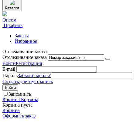
Каталог
Оптом
Профиль
Заказы
Избранное
Отслеживание заказа
Отслеживание заказа
Войти
Регистрация
E-mail
Пароль
Забыли пароль?
Создать учетную запись
Войти
Запомнить
Корзина
Корзина
Корзина пуста
Корзина
Оформить заказ