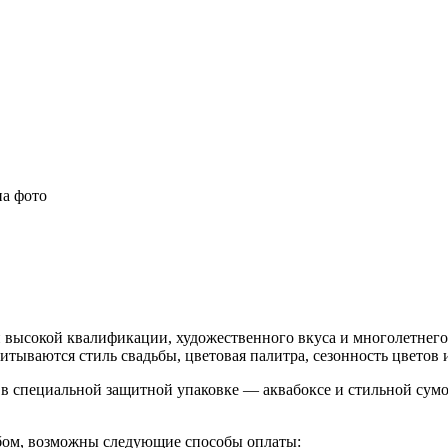
на фото
 высокой квалификации, художественного вкуса и многолетнего 
итываются стиль свадьбы, цветовая палитра, сезонность цветов
в специальной защитной упаковке — аквабоксе и стильной сумо
бом, возможны следующие способы оплаты: