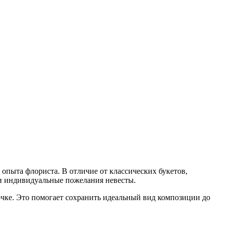
опыта флориста. В отличие от классических букетов,
 и индивидуальные пожелания невесты.
чке. Это помогает сохранить идеальный вид композиции до