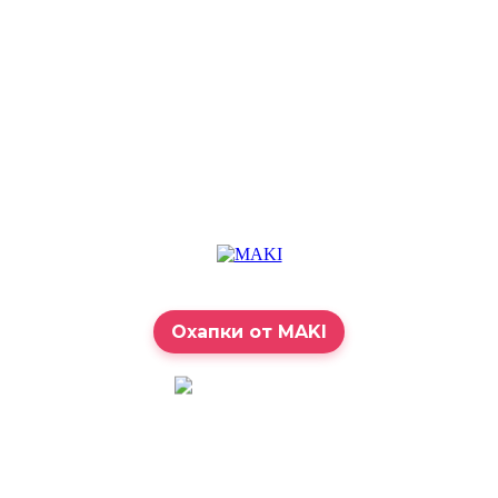
Охапки от MAKI
7:00 – 23:00