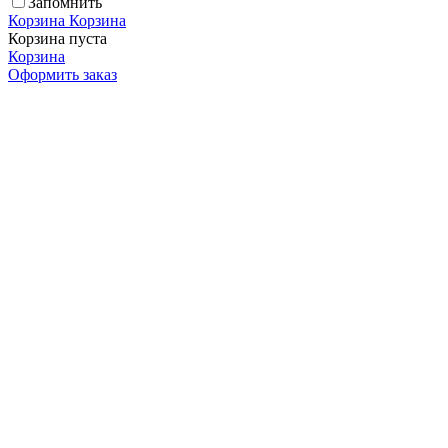
Запомнить
Корзина
Корзина
Корзина пуста
Корзина
Оформить заказ