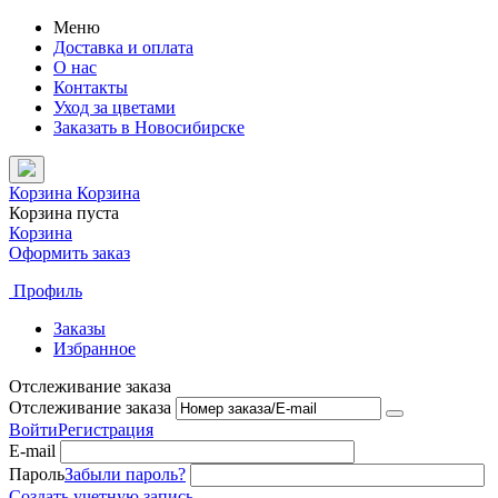
Меню
Доставка и оплата
О нас
Контакты
Уход за цветами
Заказать в Новосибирске
Корзина
Корзина
Корзина пуста
Корзина
Оформить заказ
Профиль
Заказы
Избранное
Отслеживание заказа
Отслеживание заказа
Войти
Регистрация
E-mail
Пароль
Забыли пароль?
Создать учетную запись