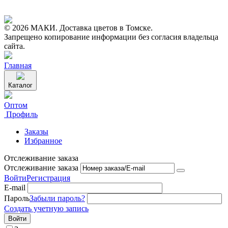
© 2026 МАКИ. Доставка цветов в Томске.
Запрещено копирование информации без согласия владельца
сайта.
Главная
Каталог
Оптом
Профиль
Заказы
Избранное
Отслеживание заказа
Отслеживание заказа
Войти
Регистрация
E-mail
Пароль
Забыли пароль?
Создать учетную запись
Войти