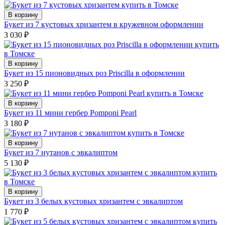
В корзину
Букет из 7 кустовых хризантем в кружевном оформлении
3 030
₽
В корзину
Букет из 15 пионовидных роз Priscilla в оформлении
3 250
₽
В корзину
Букет из 11 мини гербер Pomponi Pearl
3 180
₽
В корзину
Букет из 7 нутанов с эвкалиптом
5 130
₽
В корзину
Букет из 3 белых кустовых хризантем с эвкалиптом
1 770
₽