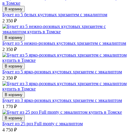
В корзину
Букет из 5 белых кустовых хризантем с эвкалиптом
2 350
₽
В корзину
Букет из 5 нежно-розовых кустовых хризантем с эвкалиптом
2 350
₽
В корзину
Букет из 5 ярко-розовых кустовых хризантем с эвкалиптом
2 350
₽
В корзину
Букет из 3 ярко-розовых кустовых хризантем с эвкалиптом
1 770
₽
В корзину
Букет из 25 роз Full monty с эвкалиптом
4 750
₽