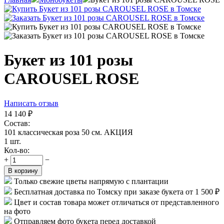
Букет из 101 розы
CAROUSEL ROSE
Написать отзыв
14 140
₽
Состав:
101 классическая роза 50 см. АКЦИЯ
1 шт.
Кол-во:
+
−
В корзину
Только свежие цветы напрямую с плантации
Бесплатная доставка по Томску при заказе букета от 1 500 ₽
Цвет и состав товара может отличаться от представленного
на фото
Отправляем фото букета перед доставкой