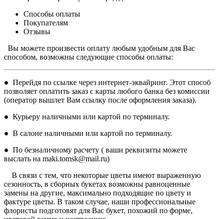
Способы оплаты
Покупателям
Отзывы
Вы можете произвести оплату любым удобным для Вас
способом, возможны следующие способы оплаты:
● Перейдя по ссылке через интернет-эквайринг. Этот способ
позволяет оплатить заказ с карты любого банка без комиссии
(оператор вышлет Вам ссылку после оформления заказа).
● Курьеру наличными или картой по терминалу.
● В салоне наличными или картой по терминалу.
● По безналичному расчету ( ваши реквизиты можете
выслать на maki.tomsk@mail.ru)
В связи с тем, что некоторые цветы имеют выраженную
сезонность, в сборных букетах возможны равноценные
замены на другие, максимально подходящие по цвету и
фактуре цветы. В таком случае, наши профессиональные
флористы подготовят для Вас букет, похожий по форме,