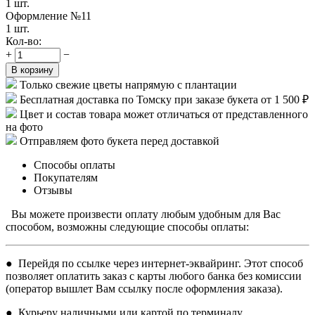
1 шт.
Оформление №11
1 шт.
Кол-во:
+
−
В корзину
Только свежие цветы напрямую с плантации
Бесплатная доставка по Томску при заказе букета от 1 500 ₽
Цвет и состав товара может отличаться от представленного
на фото
Отправляем фото букета перед доставкой
Способы оплаты
Покупателям
Отзывы
Вы можете произвести оплату любым удобным для Вас
способом, возможны следующие способы оплаты:
● Перейдя по ссылке через интернет-эквайринг. Этот способ
позволяет оплатить заказ с карты любого банка без комиссии
(оператор вышлет Вам ссылку после оформления заказа).
● Курьеру наличными или картой по терминалу.