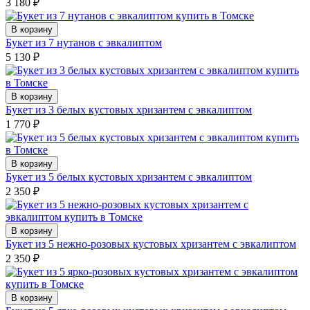
3 180
₽
В корзину
Букет из 7 нутанов с эвкалиптом
5 130
₽
В корзину
Букет из 3 белых кустовых хризантем с эвкалиптом
1 770
₽
В корзину
Букет из 5 белых кустовых хризантем с эвкалиптом
2 350
₽
В корзину
Букет из 5 нежно-розовых кустовых хризантем с эвкалиптом
2 350
₽
В корзину