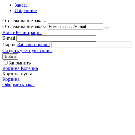
Заказы
Избранное
Отслеживание заказа
Отслеживание заказа
Войти
Регистрация
E-mail
Пароль
Забыли пароль?
Создать учетную запись
Войти
Запомнить
Корзина
Корзина
Корзина пуста
Корзина
Оформить заказ