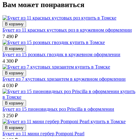
Вам может понравиться
В корзину
Букет из 11 красных кустовых роз в кружевном оформлении
7 490
₽
В корзину
Букет из 15 розовых гвоздик в кружевном оформлении
4 300
₽
В корзину
Букет из 7 кустовых хризантем в кружевном оформлении
4 030
₽
В корзину
Букет из 15 пионовидных роз Priscilla в оформлении
3 250
₽
В корзину
Букет из 11 мини гербер Pomponi Pearl