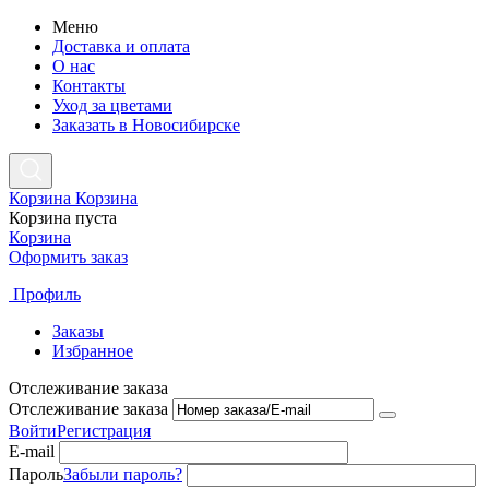
Меню
Доставка и оплата
О нас
Контакты
Уход за цветами
Заказать в Новосибирске
Корзина
Корзина
Корзина пуста
Корзина
Оформить заказ
Профиль
Заказы
Избранное
Отслеживание заказа
Отслеживание заказа
Войти
Регистрация
E-mail
Пароль
Забыли пароль?