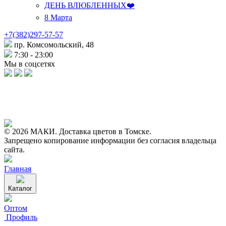
ДЕНЬ ВЛЮБЛЕННЫХ❤️
8 Марта
+7(382)297-57-57
пр. Комсомольский, 48
7:30 - 23:00
Мы в соцсетях
© 2026 МАКИ. Доставка цветов в Томске.
Запрещено копирование информации без согласия владельца
сайта.
Главная
Каталог
Оптом
Профиль