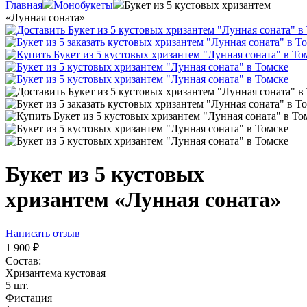
Главная
Монобукеты
Букет из 5 кустовых хризантем
«Лунная соната»
Букет из 5 кустовых
хризантем «Лунная соната»
Написать отзыв
1 900
₽
Состав:
Хризантема кустовая
5 шт.
Фистация