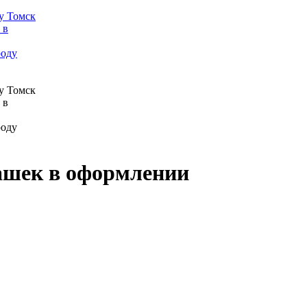
ашек в оформлении