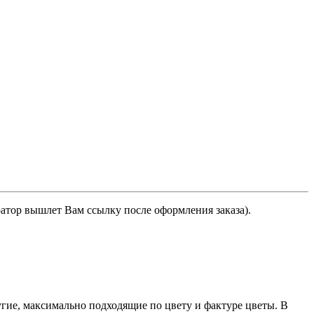
ратор вышлет Вам ссылку после оформления заказа).
гие, максимально подходящие по цвету и фактуре цветы. В