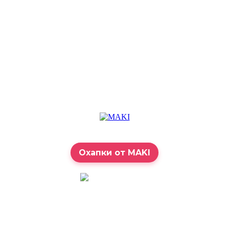
Охапки от MAKI
7:00 – 23:00