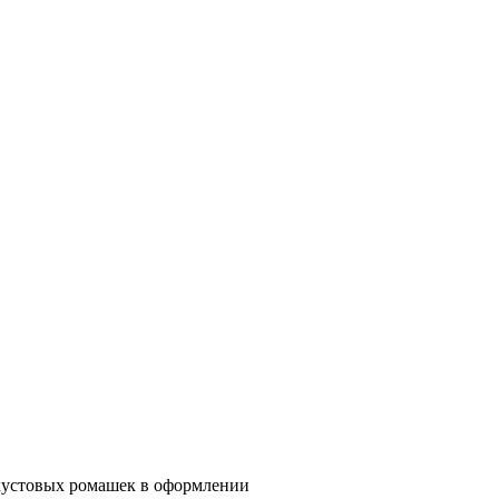
кустовых ромашек в оформлении