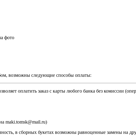
на фото
бом, возможны следующие способы оплаты:
зволяет оплатить заказ с карты любого банка без комиссии (опе
а maki.tomsk@mail.ru)
ность, в сборных букетах возможны равноценные замены на дру