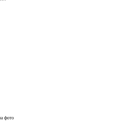
на фото