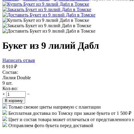
Букет из 9 лилий Дабл
Написать отзыв
8 910
₽
Состав:
Лилия Double
9 шт.
Кол-во:
+
−
В корзину
Только свежие цветы напрямую с плантации
Бесплатная доставка по Томску при заказе букета от 1 500 ₽
Цвет и состав товара может отличаться от представленного 
Отправляем фото букета перед доставкой