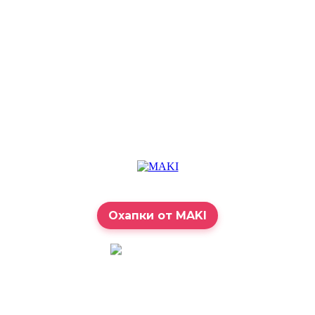
Охапки от MAKI
7:00 – 23:00