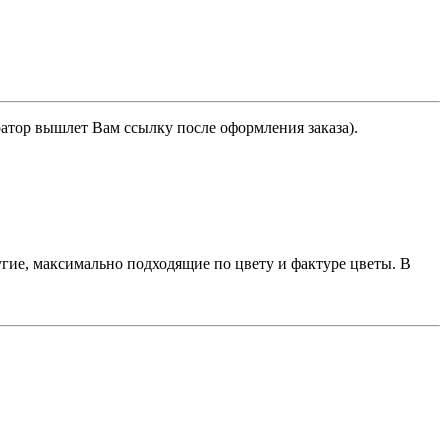
ратор вышлет Вам ссылку после оформления заказа).
гие, максимально подходящие по цвету и фактуре цветы. В