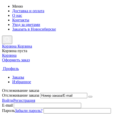
Меню
Доставка и оплата
О нас
Контакты
Уход за цветами
Заказать в Новосибирске
Корзина
Корзина
Корзина пуста
Корзина
Оформить заказ
Профиль
Заказы
Избранное
Отслеживание заказа
Отслеживание заказа
Войти
Регистрация
E-mail
Пароль
Забыли пароль?