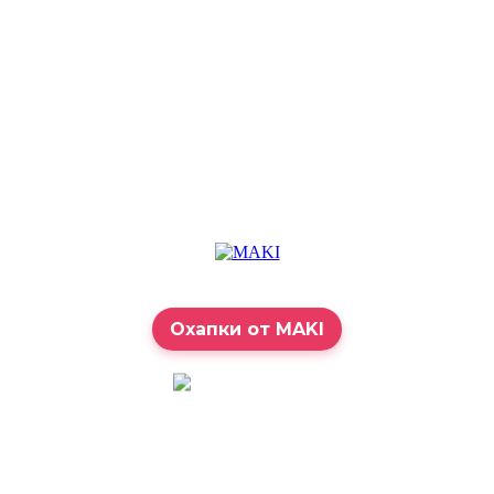
Охапки от MAKI
7:00 – 23:00