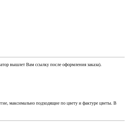
ратор вышлет Вам ссылку после оформления заказа).
гие, максимально подходящие по цвету и фактуре цветы. В