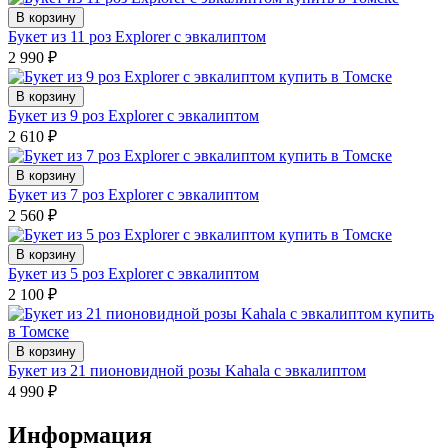
В корзину
Букет из 11 роз Explorer с эвкалиптом
2 990
₽
В корзину
Букет из 9 роз Explorer с эвкалиптом
2 610
₽
В корзину
Букет из 7 роз Explorer с эвкалиптом
2 560
₽
В корзину
Букет из 5 роз Explorer с эвкалиптом
2 100
₽
В корзину
Букет из 21 пионовидной розы Kahala с эвкалиптом
4 990
₽
Информация