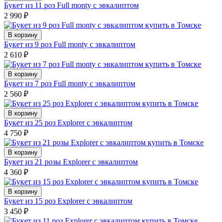
Букет из 11 роз Full monty с эвкалиптом
2 990
₽
В корзину
Букет из 9 роз Full monty с эвкалиптом
2 610
₽
В корзину
Букет из 7 роз Full monty с эвкалиптом
2 560
₽
В корзину
Букет из 25 роз Explorer с эвкалиптом
4 750
₽
В корзину
Букет из 21 розы Explorer с эвкалиптом
4 360
₽
В корзину
Букет из 15 роз Explorer с эвкалиптом
3 450
₽