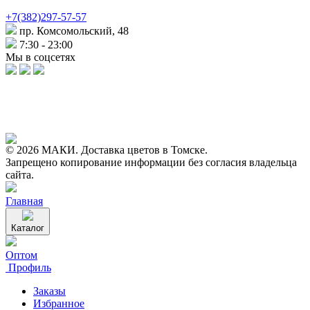
+7(382)297-57-57
пр. Комсомольский, 48
7:30 - 23:00
Мы в соцсетях
© 2026 МАКИ. Доставка цветов в Томске.
Запрещено копирование информации без согласия владельца
сайта.
Главная
Каталог
Оптом
Профиль
Заказы
Избранное