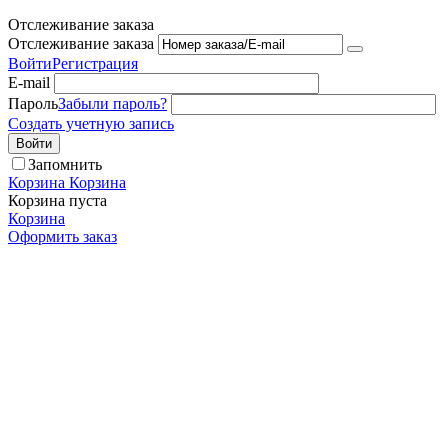
Отслеживание заказа
Отслеживание заказа
Войти
Регистрация
E-mail
Пароль
Забыли пароль?
Создать учетную запись
Войти
Запомнить
Корзина
Корзина
Корзина пуста
Корзина
Оформить заказ