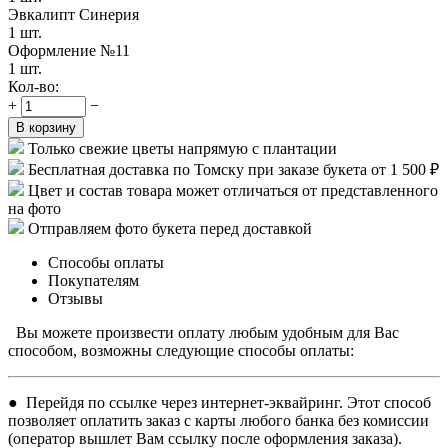
Эвкалипт Синерия
1 шт.
Оформление №11
1 шт.
Кол-во:
+
−
В корзину
Только свежие цветы напрямую с плантации
Бесплатная доставка по Томску при заказе букета от 1 500 ₽
Цвет и состав товара может отличаться от представленного
на фото
Отправляем фото букета перед доставкой
Способы оплаты
Покупателям
Отзывы
Вы можете произвести оплату любым удобным для Вас
способом, возможны следующие способы оплаты:
● Перейдя по ссылке через интернет-эквайринг. Этот способ
позволяет оплатить заказ с карты любого банка без комиссии
(оператор вышлет Вам ссылку после оформления заказа).