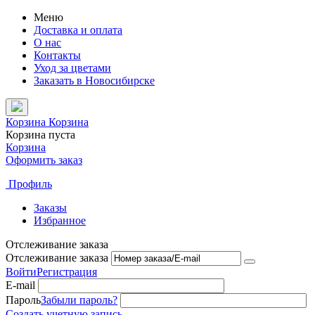
Меню
Доставка и оплата
О нас
Контакты
Уход за цветами
Заказать в Новосибирске
Корзина
Корзина
Корзина пуста
Корзина
Оформить заказ
Профиль
Заказы
Избранное
Отслеживание заказа
Отслеживание заказа
Войти
Регистрация
E-mail
Пароль
Забыли пароль?
Создать учетную запись