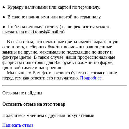
● Курьеру наличными или картой по терминалу.
● В салоне наличными или картой по терминалу.
● По безналичному расчету ( ваши реквизиты можете
выслать на maki.tomsk@mail.ru)
В связи с тем, что некоторые цветы имеют выраженную
сезонность, в сборных букетах возможны равноценные
замены на другие, максимально подходящие по цвету и
фактуре цветы. В таком случае, наши профессиональные
флористы подготовят для Вас букет, похожий по форме,
цветовой гамме и настроению.
Мы вышлем Вам фото готового букета на согласование
перед тем как отвезти его получателю.
Подробнее
Отзывы не найдены
Оставить отзыв на этот товар
Поделитесь мнением с другими покупателями
Написать отзыв