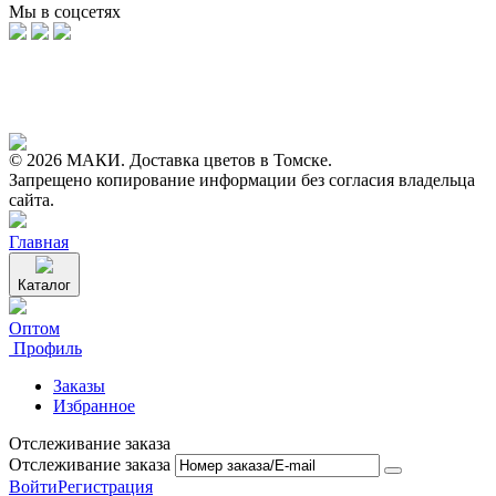
Мы в соцсетях
© 2026 МАКИ. Доставка цветов в Томске.
Запрещено копирование информации без согласия владельца
сайта.
Главная
Каталог
Оптом
Профиль
Заказы
Избранное
Отслеживание заказа
Отслеживание заказа
Войти
Регистрация