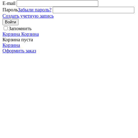
E-mail
Пароль
Забыли пароль?
Создать учетную запись
Войти
Запомнить
Корзина
Корзина
Корзина пуста
Корзина
Оформить заказ