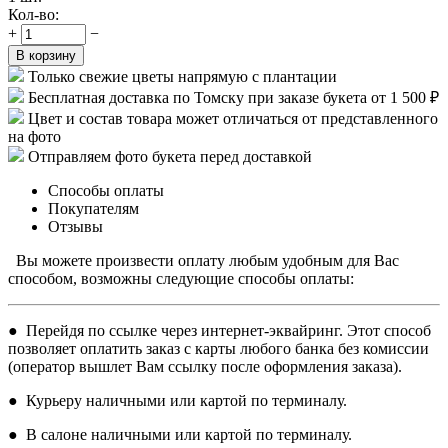
Кол-во:
+
−
В корзину
Только свежие цветы напрямую с плантации
Бесплатная доставка по Томску при заказе букета от 1 500 ₽
Цвет и состав товара может отличаться от представленного
на фото
Отправляем фото букета перед доставкой
Способы оплаты
Покупателям
Отзывы
Вы можете произвести оплату любым удобным для Вас
способом, возможны следующие способы оплаты:
● Перейдя по ссылке через интернет-эквайринг. Этот способ
позволяет оплатить заказ с карты любого банка без комиссии
(оператор вышлет Вам ссылку после оформления заказа).
● Курьеру наличными или картой по терминалу.
● В салоне наличными или картой по терминалу.