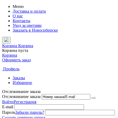
Меню
Доставка и оплата
О нас
Контакты
Уход за цветами
Заказать в Новосибирске
Корзина
Корзина
Корзина пуста
Корзина
Оформить заказ
Профиль
Заказы
Избранное
Отслеживание заказа
Отслеживание заказа
Войти
Регистрация
E-mail
Пароль
Забыли пароль?
Создать учетную запись