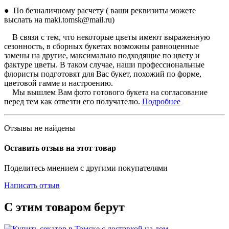
● По безналичному расчету ( ваши реквизиты можете
выслать на maki.tomsk@mail.ru)
В связи с тем, что некоторые цветы имеют выраженную
сезонность, в сборных букетах возможны равноценные
замены на другие, максимально подходящие по цвету и
фактуре цветы. В таком случае, наши профессиональные
флористы подготовят для Вас букет, похожий по форме,
цветовой гамме и настроению.
Мы вышлем Вам фото готового букета на согласование
перед тем как отвезти его получателю.
Подробнее
Отзывы не найдены
Оставить отзыв на этот товар
Поделитесь мнением с другими покупателями
Написать отзыв
С этим товаром берут