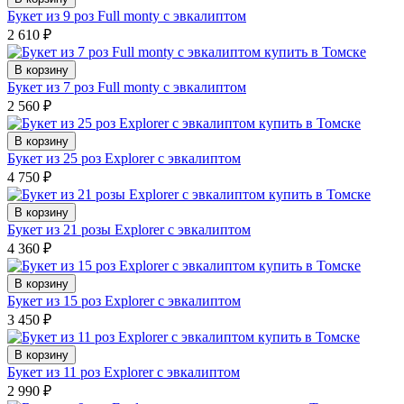
Букет из 9 роз Full monty с эвкалиптом
2 610
₽
В корзину
Букет из 7 роз Full monty с эвкалиптом
2 560
₽
В корзину
Букет из 25 роз Explorer с эвкалиптом
4 750
₽
В корзину
Букет из 21 розы Explorer с эвкалиптом
4 360
₽
В корзину
Букет из 15 роз Explorer с эвкалиптом
3 450
₽
В корзину
Букет из 11 роз Explorer с эвкалиптом
2 990
₽