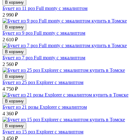
В корзину
Букет из 11 роз Full monty с эвкалиптом
2 990
₽
В корзину
Букет из 9 роз Full monty с эвкалиптом
2 610
₽
В корзину
Букет из 7 роз Full monty с эвкалиптом
2 560
₽
В корзину
Букет из 25 роз Explorer с эвкалиптом
4 750
₽
В корзину
Букет из 21 розы Explorer с эвкалиптом
4 360
₽
В корзину
Букет из 15 роз Explorer с эвкалиптом
3 450
₽