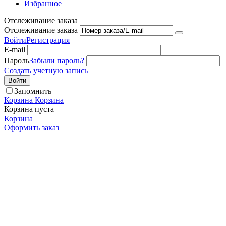
Избранное
Отслеживание заказа
Отслеживание заказа
Войти
Регистрация
E-mail
Пароль
Забыли пароль?
Создать учетную запись
Войти
Запомнить
Корзина
Корзина
Корзина пуста
Корзина
Оформить заказ