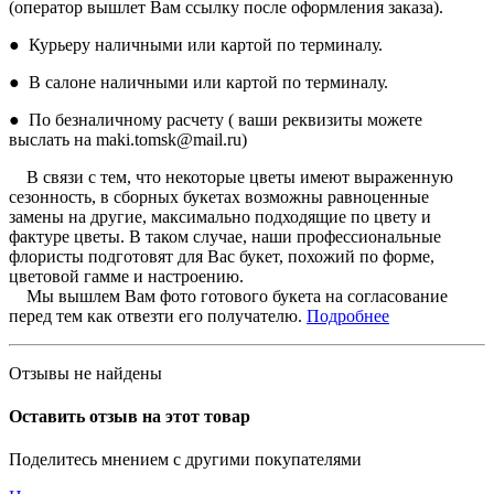
(оператор вышлет Вам ссылку после оформления заказа).
● Курьеру наличными или картой по терминалу.
● В салоне наличными или картой по терминалу.
● По безналичному расчету ( ваши реквизиты можете
выслать на maki.tomsk@mail.ru)
В связи с тем, что некоторые цветы имеют выраженную
сезонность, в сборных букетах возможны равноценные
замены на другие, максимально подходящие по цвету и
фактуре цветы. В таком случае, наши профессиональные
флористы подготовят для Вас букет, похожий по форме,
цветовой гамме и настроению.
Мы вышлем Вам фото готового букета на согласование
перед тем как отвезти его получателю.
Подробнее
Отзывы не найдены
Оставить отзыв на этот товар
Поделитесь мнением с другими покупателями