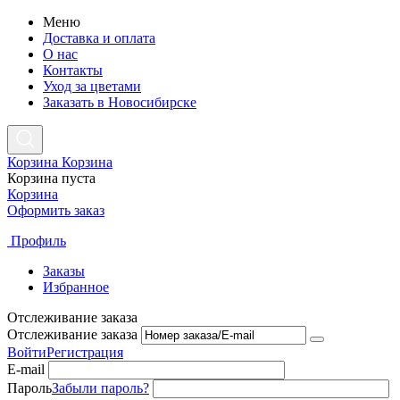
Меню
Доставка и оплата
О нас
Контакты
Уход за цветами
Заказать в Новосибирске
Корзина
Корзина
Корзина пуста
Корзина
Оформить заказ
Профиль
Заказы
Избранное
Отслеживание заказа
Отслеживание заказа
Войти
Регистрация
E-mail
Пароль
Забыли пароль?