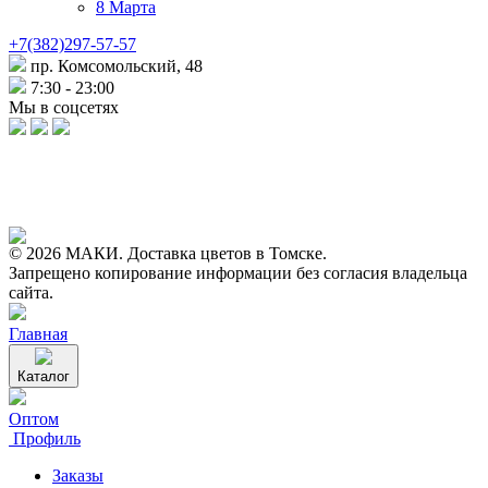
8 Марта
+7(382)297-57-57
пр. Комсомольский, 48
7:30 - 23:00
Мы в соцсетях
© 2026 МАКИ. Доставка цветов в Томске.
Запрещено копирование информации без согласия владельца
сайта.
Главная
Каталог
Оптом
Профиль
Заказы