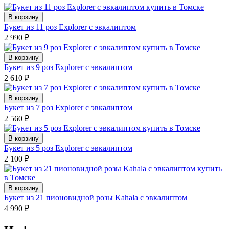
В корзину
Букет из 11 роз Explorer с эвкалиптом
2 990
₽
В корзину
Букет из 9 роз Explorer с эвкалиптом
2 610
₽
В корзину
Букет из 7 роз Explorer с эвкалиптом
2 560
₽
В корзину
Букет из 5 роз Explorer с эвкалиптом
2 100
₽
В корзину
Букет из 21 пионовидной розы Kahala с эвкалиптом
4 990
₽