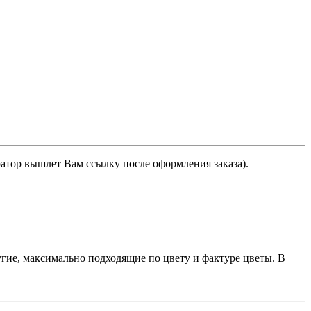
ратор вышлет Вам ссылку после оформления заказа).
гие, максимально подходящие по цвету и фактуре цветы. В