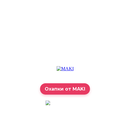
Охапки от MAKI
7:00 – 23:00