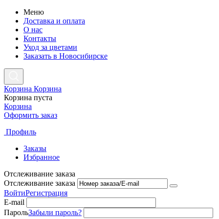
Меню
Доставка и оплата
О нас
Контакты
Уход за цветами
Заказать в Новосибирске
Корзина
Корзина
Корзина пуста
Корзина
Оформить заказ
Профиль
Заказы
Избранное
Отслеживание заказа
Отслеживание заказа
Войти
Регистрация
E-mail
Пароль
Забыли пароль?