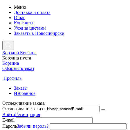
Меню
Доставка и оплата
О нас
Контакты
Уход за цветами
Заказать в Новосибирске
Корзина
Корзина
Корзина пуста
Корзина
Оформить заказ
Профиль
Заказы
Избранное
Отслеживание заказа
Отслеживание заказа
Войти
Регистрация
E-mail
Пароль
Забыли пароль?