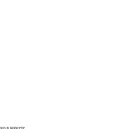
роз в корсете