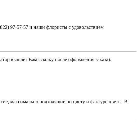
3822) 97-57-57 и наши флористы с удовольствием
ратор вышлет Вам ссылку после оформления заказа).
гие, максимально подходящие по цвету и фактуре цветы. В