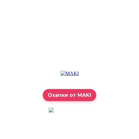
Охапки от MAKI
7:00 – 23:00