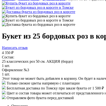
Букет из 25 бордовых роз в ко
Написать отзыв
4 350
₽
Состав:
25 классических роз 50 см. АКЦИЯ (бордо)
1 шт.
Оформление №3
1 шт.
Этот товар не может быть добавлен в корзину. Он будет в нали
Только свежие цветы напрямую с плантации
Бесплатная доставка по Томску при заказе букета от 1 500 ₽
Цвет и состав товара может отличаться от представленного 
Отправляем фото букета перед доставкой
Описание