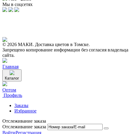
Мы в соцсетях
© 2026 МАКИ. Доставка цветов в Томске.
Запрещено копирование информации без согласия владельца
сайта.
Главная
Каталог
Оптом
Профиль
Заказы
Избранное
Отслеживание заказа
Отслеживание заказа
Войти
Регистрация