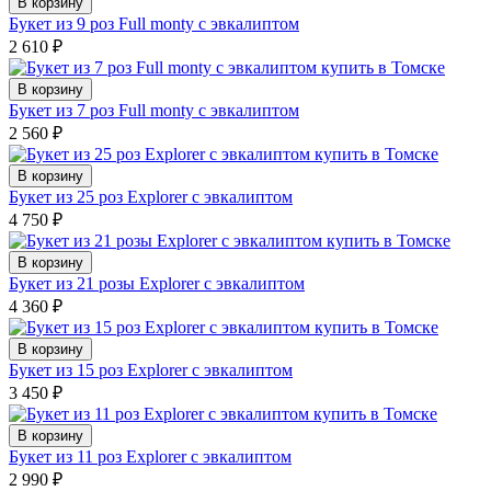
В корзину
Букет из 9 роз Full monty с эвкалиптом
2 610
₽
В корзину
Букет из 7 роз Full monty с эвкалиптом
2 560
₽
В корзину
Букет из 25 роз Explorer с эвкалиптом
4 750
₽
В корзину
Букет из 21 розы Explorer с эвкалиптом
4 360
₽
В корзину
Букет из 15 роз Explorer с эвкалиптом
3 450
₽
В корзину
Букет из 11 роз Explorer с эвкалиптом
2 990
₽