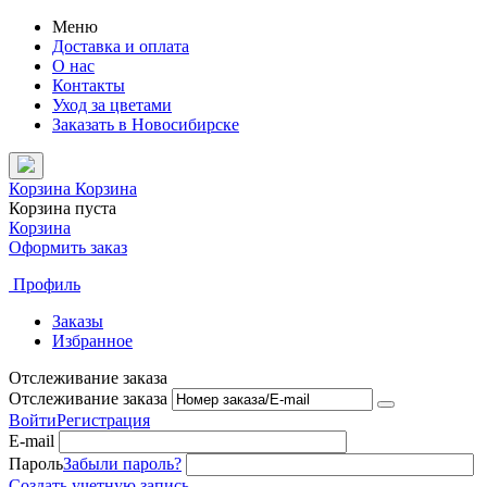
Меню
Доставка и оплата
О нас
Контакты
Уход за цветами
Заказать в Новосибирске
Корзина
Корзина
Корзина пуста
Корзина
Оформить заказ
Профиль
Заказы
Избранное
Отслеживание заказа
Отслеживание заказа
Войти
Регистрация
E-mail
Пароль
Забыли пароль?
Создать учетную запись