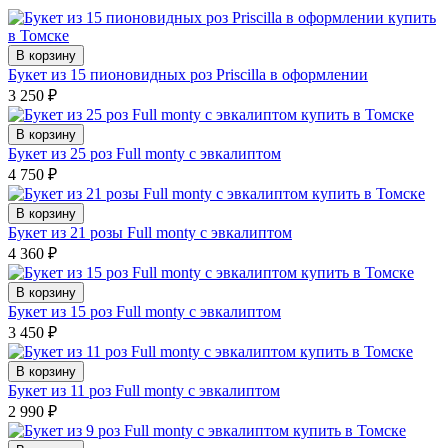
В корзину
Букет из 15 пионовидных роз Priscilla в оформлении
3 250
₽
В корзину
Букет из 25 роз Full monty с эвкалиптом
4 750
₽
В корзину
Букет из 21 розы Full monty с эвкалиптом
4 360
₽
В корзину
Букет из 15 роз Full monty с эвкалиптом
3 450
₽
В корзину
Букет из 11 роз Full monty с эвкалиптом
2 990
₽