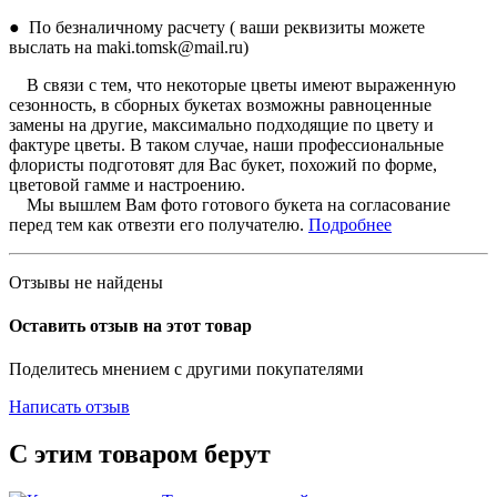
● По безналичному расчету ( ваши реквизиты можете
выслать на maki.tomsk@mail.ru)
В связи с тем, что некоторые цветы имеют выраженную
сезонность, в сборных букетах возможны равноценные
замены на другие, максимально подходящие по цвету и
фактуре цветы. В таком случае, наши профессиональные
флористы подготовят для Вас букет, похожий по форме,
цветовой гамме и настроению.
Мы вышлем Вам фото готового букета на согласование
перед тем как отвезти его получателю.
Подробнее
Отзывы не найдены
Оставить отзыв на этот товар
Поделитесь мнением с другими покупателями
Написать отзыв
С этим товаром берут