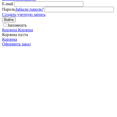
E-mail
Пароль
Забыли пароль?
Создать учетную запись
Войти
Запомнить
Корзина
Корзина
Корзина пуста
Корзина
Оформить заказ