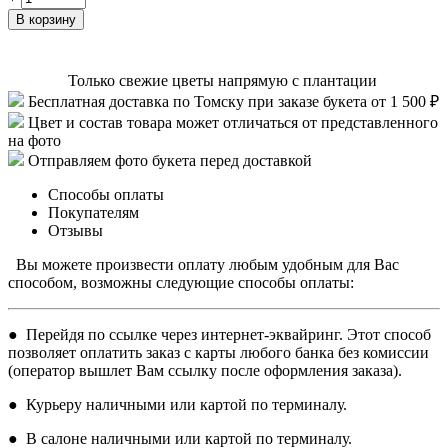
В корзину
Только свежие цветы напрямую с плантации
Бесплатная доставка по Томску при заказе букета от 1 500 ₽
Цвет и состав товара может отличаться от представленного
на фото
Отправляем фото букета перед доставкой
Способы оплаты
Покупателям
Отзывы
Вы можете произвести оплату любым удобным для Вас
способом, возможны следующие способы оплаты:
● Перейдя по ссылке через интернет-эквайринг. Этот способ
позволяет оплатить заказ с карты любого банка без комиссии
(оператор вышлет Вам ссылку после оформления заказа).
● Курьеру наличными или картой по терминалу.
● В салоне наличными или картой по терминалу.