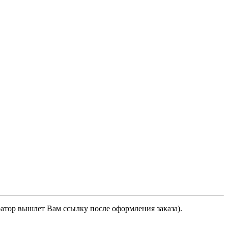
ратор вышлет Вам ссылку после оформления заказа).