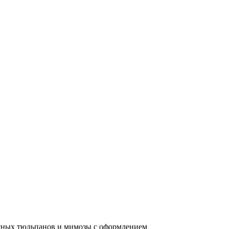
асных тюльпанов и мимозы с оформлением