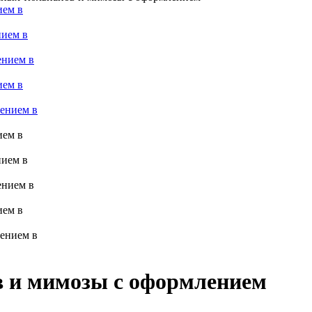
в и мимозы с оформлением