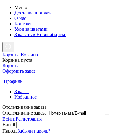
Меню
Доставка и оплата
О нас
Контакты
Уход за цветами
Заказать в Новосибирске
Корзина
Корзина
Корзина пуста
Корзина
Оформить заказ
Профиль
Заказы
Избранное
Отслеживание заказа
Отслеживание заказа
Войти
Регистрация
E-mail
Пароль
Забыли пароль?