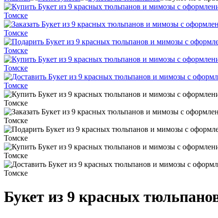
Букет из 9 красных тюльпано