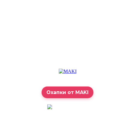
Охапки от MAKI
7:00 – 23:00