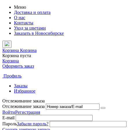
Меню
Доставка и оплата
О нас
Контакты
Уход за цветами
Заказать в Новосибирске
Корзина
Корзина
Корзина пуста
Корзина
Оформить заказ
Профиль
Заказы
Избранное
Отслеживание заказа
Отслеживание заказа
Войти
Регистрация
E-mail
Пароль
Забыли пароль?
Создать учетную запись