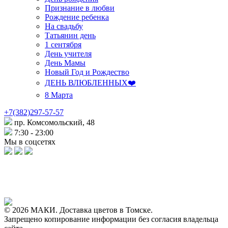
Признание в любви
Рождение ребенка
На свадьбу
Татьянин день
1 сентября
День учителя
День Мамы
Новый Год и Рождество
ДЕНЬ ВЛЮБЛЕННЫХ❤️
8 Марта
+7(382)297-57-57
пр. Комсомольский, 48
7:30 - 23:00
Мы в соцсетях
© 2026 МАКИ. Доставка цветов в Томске.
Запрещено копирование информации без согласия владельца