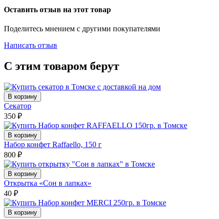
Оставить отзыв на этот товар
Поделитесь мнением с другими покупателями
Написать отзыв
С этим товаром берут
В корзину
Секатор
350
₽
В корзину
Набор конфет Raffaello, 150 г
800
₽
В корзину
Открытка «Сон в лапках»
40
₽
В корзину