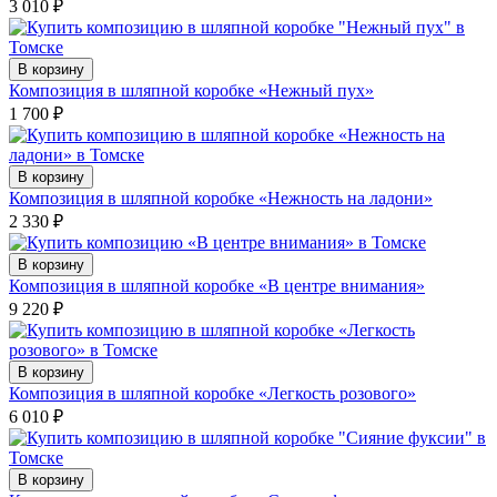
3 010
₽
В корзину
Композиция в шляпной коробке «Нежный пух»
1 700
₽
В корзину
Композиция в шляпной коробке «Нежность на ладони»
2 330
₽
В корзину
Композиция в шляпной коробке «В центре внимания»
9 220
₽
В корзину
Композиция в шляпной коробке «Легкость розового»
6 010
₽
В корзину