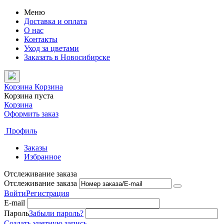
Меню
Доставка и оплата
О нас
Контакты
Уход за цветами
Заказать в Новосибирске
Корзина
Корзина
Корзина пуста
Корзина
Оформить заказ
Профиль
Заказы
Избранное
Отслеживание заказа
Отслеживание заказа
Войти
Регистрация
E-mail
Пароль
Забыли пароль?
Создать учетную запись