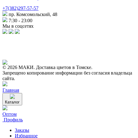
+7(382)297-57-57
пр. Комсомольский, 48
7:30 - 23:00
Мы в соцсетях
© 2026 МАКИ. Доставка цветов в Томске.
Запрещено копирование информации без согласия владельца
сайта.
Главная
Каталог
Оптом
Профиль
Заказы
Избранное