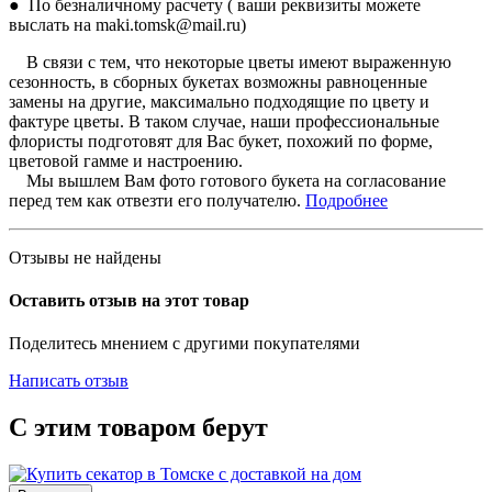
● По безналичному расчету ( ваши реквизиты можете
выслать на maki.tomsk@mail.ru)
В связи с тем, что некоторые цветы имеют выраженную
сезонность, в сборных букетах возможны равноценные
замены на другие, максимально подходящие по цвету и
фактуре цветы. В таком случае, наши профессиональные
флористы подготовят для Вас букет, похожий по форме,
цветовой гамме и настроению.
Мы вышлем Вам фото готового букета на согласование
перед тем как отвезти его получателю.
Подробнее
Отзывы не найдены
Оставить отзыв на этот товар
Поделитесь мнением с другими покупателями
Написать отзыв
С этим товаром берут