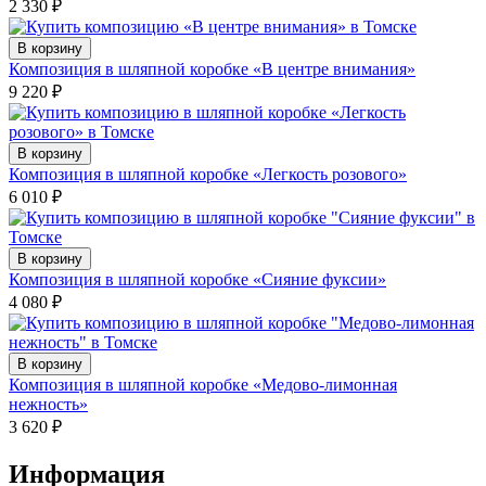
2 330
₽
В корзину
Композиция в шляпной коробке «В центре внимания»
9 220
₽
В корзину
Композиция в шляпной коробке «Легкость розового»
6 010
₽
В корзину
Композиция в шляпной коробке «Сияние фуксии»
4 080
₽
В корзину
Композиция в шляпной коробке «Медово-лимонная
нежность»
3 620
₽
Информация