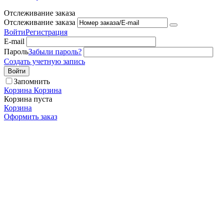
Отслеживание заказа
Отслеживание заказа
Войти
Регистрация
E-mail
Пароль
Забыли пароль?
Создать учетную запись
Войти
Запомнить
Корзина
Корзина
Корзина пуста
Корзина
Оформить заказ