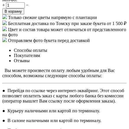
+
−
В корзину
Только свежие цветы напрямую с плантации
Бесплатная доставка по Томску при заказе букета от 1 500 ₽
Цвет и состав товара может отличаться от представленного
на фото
Отправляем фото букета перед доставкой
Способы оплаты
Покупателям
Отзывы
Вы можете произвести оплату любым удобным для Вас
способом, возможны следующие способы оплаты:
● Перейдя по ссылке через интернет-эквайринг. Этот способ
позволяет оплатить заказ с карты любого банка без комиссии
(оператор вышлет Вам ссылку после оформления заказа).
● Курьеру наличными или картой по терминалу.
● В салоне наличными или картой по терминалу.