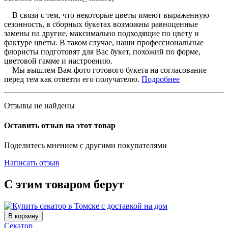
В связи с тем, что некоторые цветы имеют выраженную
сезонность, в сборных букетах возможны равноценные
замены на другие, максимально подходящие по цвету и
фактуре цветы. В таком случае, наши профессиональные
флористы подготовят для Вас букет, похожий по форме,
цветовой гамме и настроению.
Мы вышлем Вам фото готового букета на согласование
перед тем как отвезти его получателю.
Подробнее
Отзывы не найдены
Оставить отзыв на этот товар
Поделитесь мнением с другими покупателями
Написать отзыв
С этим товаром берут
В корзину
Секатор