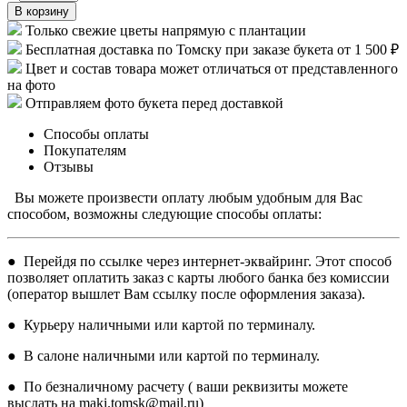
В корзину
Только свежие цветы напрямую с плантации
Бесплатная доставка по Томску при заказе букета от 1 500 ₽
Цвет и состав товара может отличаться от представленного
на фото
Отправляем фото букета перед доставкой
Способы оплаты
Покупателям
Отзывы
Вы можете произвести оплату любым удобным для Вас
способом, возможны следующие способы оплаты:
● Перейдя по ссылке через интернет-эквайринг. Этот способ
позволяет оплатить заказ с карты любого банка без комиссии
(оператор вышлет Вам ссылку после оформления заказа).
● Курьеру наличными или картой по терминалу.
● В салоне наличными или картой по терминалу.
● По безналичному расчету ( ваши реквизиты можете
выслать на maki.tomsk@mail.ru)