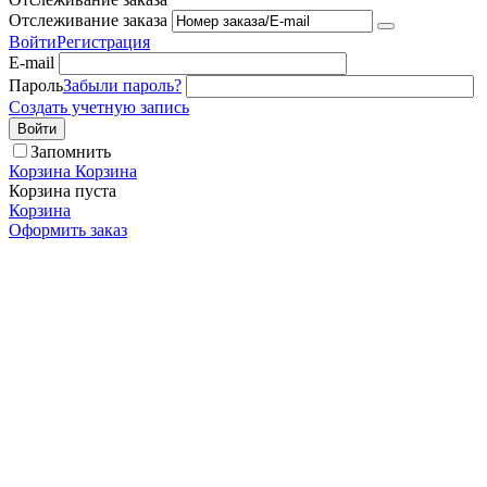
Отслеживание заказа
Войти
Регистрация
E-mail
Пароль
Забыли пароль?
Создать учетную запись
Войти
Запомнить
Корзина
Корзина
Корзина пуста
Корзина
Оформить заказ