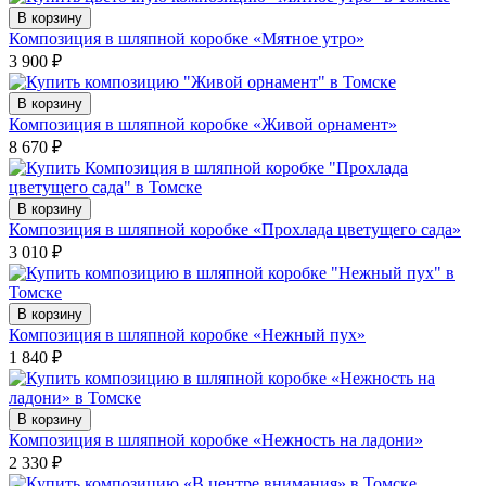
В корзину
Композиция в шляпной коробке «Мятное утро»
3 900
₽
В корзину
Композиция в шляпной коробке «Живой орнамент»
8 670
₽
В корзину
Композиция в шляпной коробке «Прохлада цветущего сада»
3 010
₽
В корзину
Композиция в шляпной коробке «Нежный пух»
1 840
₽
В корзину
Композиция в шляпной коробке «Нежность на ладони»
2 330
₽