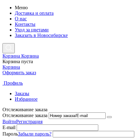
Меню
Доставка и оплата
О нас
Контакты
Уход за цветами
Заказать в Новосибирске
Корзина
Корзина
Корзина пуста
Корзина
Оформить заказ
Профиль
Заказы
Избранное
Отслеживание заказа
Отслеживание заказа
Войти
Регистрация
E-mail
Пароль
Забыли пароль?