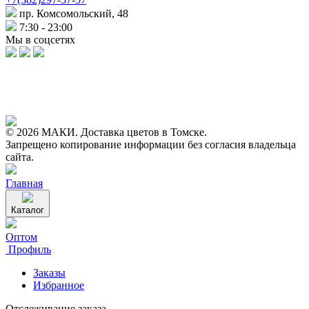
пр. Комсомольский, 48
7:30 - 23:00
Мы в соцсетях
© 2026 МАКИ. Доставка цветов в Томске.
Запрещено копирование информации без согласия владельца
сайта.
Главная
Каталог
Оптом
Профиль
Заказы
Избранное
Отслеживание заказа