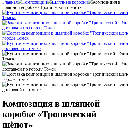
Главная
Композиции
Шляпные коробки
Композиция в
шляпной коробке «Тропический шёпот»
Композиция в шляпной
коробке «Тропический
шёпот»