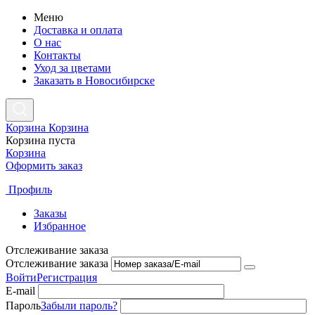
Меню
Доставка и оплата
О нас
Контакты
Уход за цветами
Заказать в Новосибирске
Корзина
Корзина
Корзина пуста
Корзина
Оформить заказ
Профиль
Заказы
Избранное
Отслеживание заказа
Отслеживание заказа
Войти
Регистрация
E-mail
Пароль
Забыли пароль?