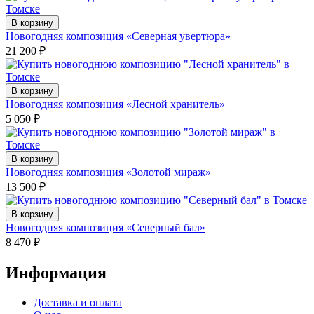
В корзину
Новогодняя композиция «Северная увертюра»
21 200
₽
В корзину
Новогодняя композиция «Лесной хранитель»
5 050
₽
В корзину
Новогодняя композиция «Золотой мираж»
13 500
₽
В корзину
Новогодняя композиция «Северный бал»
8 470
₽
Информация
Доставка и оплата