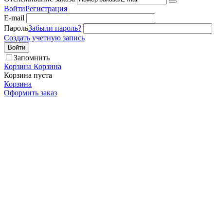
Войти
Регистрация
E-mail
Пароль
Забыли пароль?
Создать учетную запись
Войти
Запомнить
Корзина
Корзина
Корзина пуста
Корзина
Оформить заказ