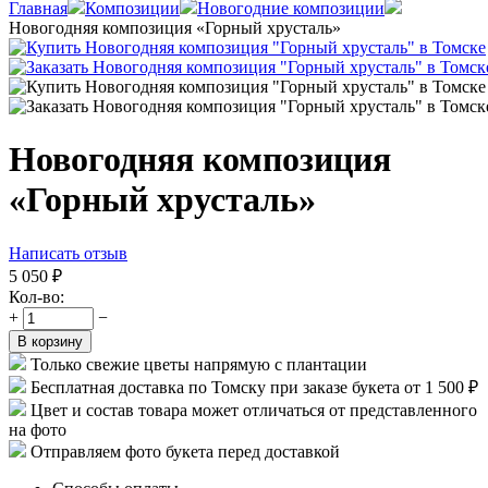
Главная
Композиции
Новогодние композиции
Новогодняя композиция «Горный хрусталь»
Новогодняя композиция
«Горный хрусталь»
Написать отзыв
5 050
₽
Кол-во:
+
−
В корзину
Только свежие цветы напрямую с плантации
Бесплатная доставка по Томску при заказе букета от 1 500 ₽
Цвет и состав товара может отличаться от представленного
на фото
Отправляем фото букета перед доставкой