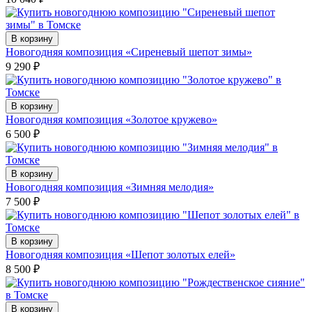
В корзину
Новогодняя композиция «Сиреневый шепот зимы»
9 290
₽
В корзину
Новогодняя композиция «Золотое кружево»
6 500
₽
В корзину
Новогодняя композиция «Зимняя мелодия»
7 500
₽
В корзину
Новогодняя композиция «Шепот золотых елей»
8 500
₽
В корзину