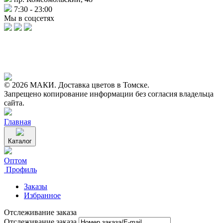
7:30 - 23:00
Мы в соцсетях
© 2026 МАКИ. Доставка цветов в Томске.
Запрещено копирование информации без согласия владельца
сайта.
Главная
Каталог
Оптом
Профиль
Заказы
Избранное
Отслеживание заказа
Отслеживание заказа