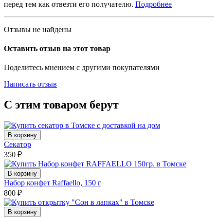
перед тем как отвезти его получателю.
Подробнее
Отзывы не найдены
Оставить отзыв на этот товар
Поделитесь мнением с другими покупателями
Написать отзыв
С этим товаром берут
В корзину
Секатор
350
₽
В корзину
Набор конфет Raffaello, 150 г
800
₽
В корзину