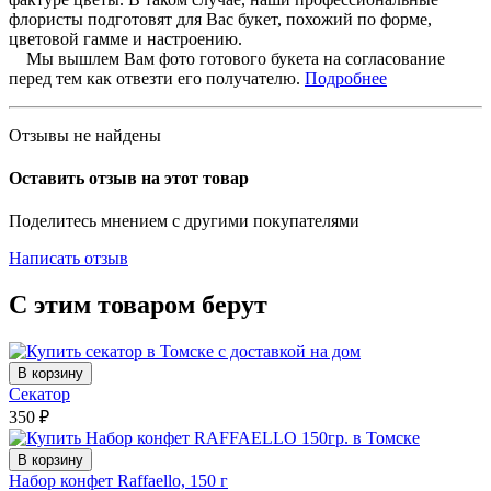
флористы подготовят для Вас букет, похожий по форме,
цветовой гамме и настроению.
Мы вышлем Вам фото готового букета на согласование
перед тем как отвезти его получателю.
Подробнее
Отзывы не найдены
Оставить отзыв на этот товар
Поделитесь мнением с другими покупателями
Написать отзыв
С этим товаром берут
В корзину
Секатор
350
₽
В корзину
Набор конфет Raffaello, 150 г