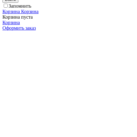
Запомнить
Корзина
Корзина
Корзина пуста
Корзина
Оформить заказ