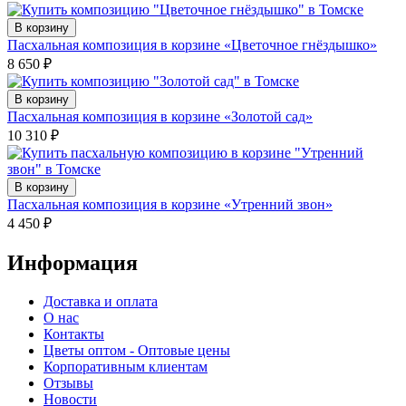
В корзину
Пасхальная композиция в корзине «Цветочное гнёздышко»
8 650
₽
В корзину
Пасхальная композиция в корзине «Золотой сад»
10 310
₽
В корзину
Пасхальная композиция в корзине «Утренний звон»
4 450
₽
Информация
Доставка и оплата
О нас
Контакты
Цветы оптом - Оптовые цены
Корпоративным клиентам
Отзывы
Новости