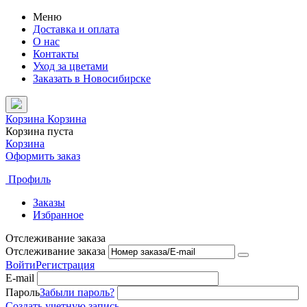
Меню
Доставка и оплата
О нас
Контакты
Уход за цветами
Заказать в Новосибирске
Корзина
Корзина
Корзина пуста
Корзина
Оформить заказ
Профиль
Заказы
Избранное
Отслеживание заказа
Отслеживание заказа
Войти
Регистрация
E-mail
Пароль
Забыли пароль?
Создать учетную запись