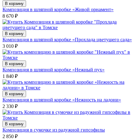
В корзину
Композиция в шляпной коробке «Живой орнамент»
8 670
₽
В корзину
Композиция в шляпной коробке «Прохлада цветущего сада»
3 010
₽
В корзину
Композиция в шляпной коробке «Нежный пух»
1 840
₽
В корзину
Композиция в шляпной коробке «Нежность на ладони»
2 330
₽
В корзину
Композиция в сумочке из радужной гипсофилы
2 850
₽