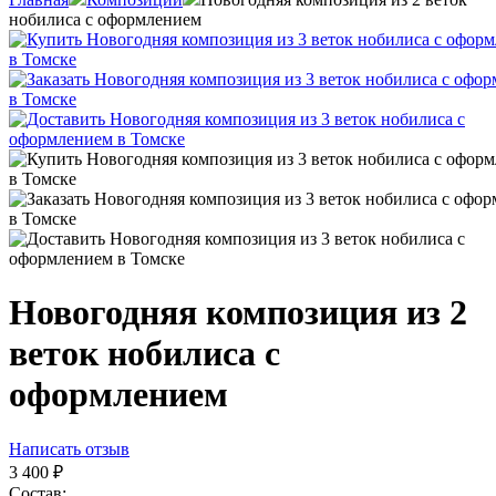
нобилиса с оформлением
Новогодняя композиция из 2
веток нобилиса с
оформлением
Написать отзыв
3 400
₽
Состав: