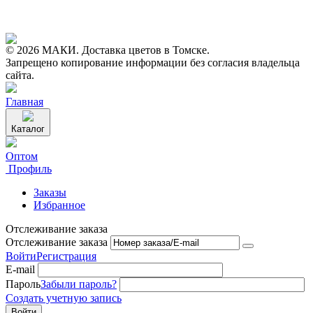
© 2026 МАКИ. Доставка цветов в Томске.
Запрещено копирование информации без согласия владельца
сайта.
Главная
Каталог
Оптом
Профиль
Заказы
Избранное
Отслеживание заказа
Отслеживание заказа
Войти
Регистрация
E-mail
Пароль
Забыли пароль?
Создать учетную запись
Войти