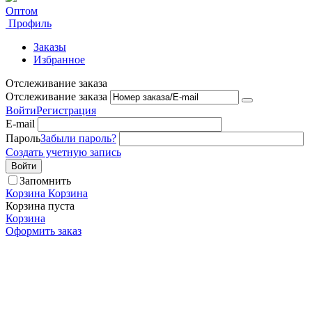
Оптом
Профиль
Заказы
Избранное
Отслеживание заказа
Отслеживание заказа
Войти
Регистрация
E-mail
Пароль
Забыли пароль?
Создать учетную запись
Войти
Запомнить
Корзина
Корзина
Корзина пуста
Корзина
Оформить заказ