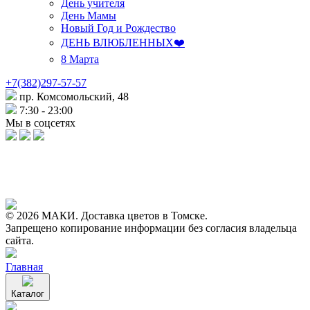
День учителя
День Мамы
Новый Год и Рождество
ДЕНЬ ВЛЮБЛЕННЫХ❤️
8 Марта
+7(382)297-57-57
пр. Комсомольский, 48
7:30 - 23:00
Мы в соцсетях
© 2026 МАКИ. Доставка цветов в Томске.
Запрещено копирование информации без согласия владельца
сайта.
Главная
Каталог