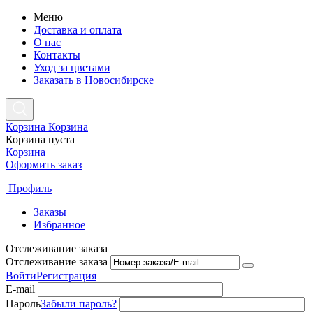
Меню
Доставка и оплата
О нас
Контакты
Уход за цветами
Заказать в Новосибирске
Корзина
Корзина
Корзина пуста
Корзина
Оформить заказ
Профиль
Заказы
Избранное
Отслеживание заказа
Отслеживание заказа
Войти
Регистрация
E-mail
Пароль
Забыли пароль?