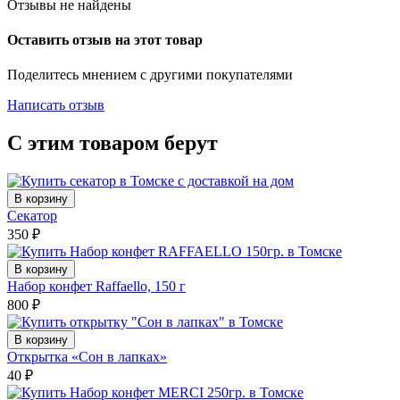
Отзывы не найдены
Оставить отзыв на этот товар
Поделитесь мнением с другими покупателями
Написать отзыв
С этим товаром берут
В корзину
Секатор
350
₽
В корзину
Набор конфет Raffaello, 150 г
800
₽
В корзину
Открытка «Сон в лапках»
40
₽