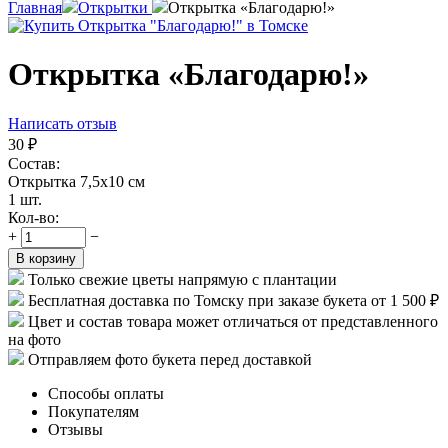
Главная
Открытки
Открытка «Благодарю!»
Открытка «Благодарю!»
Написать отзыв
30
₽
Состав:
Открытка 7,5х10 см
1 шт.
Кол-во:
+
−
В корзину
Только свежие цветы напрямую с плантации
Бесплатная доставка по Томску при заказе букета от 1 500 ₽
Цвет и состав товара может отличаться от представленного
на фото
Отправляем фото букета перед доставкой
Способы оплаты
Покупателям
Отзывы