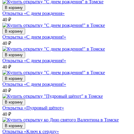
В корзину
Открытка «С днем рождения»
40
₽
В корзину
Открытка «С днем рождения!»
40
₽
В корзину
Открытка «С днем рождения!»
40
₽
В корзину
Открытка «С днем рождения!»
40
₽
В корзину
Открытка «Пудровый шёпот»
40
₽
В корзину
Открытка «Ключ к сердцу»