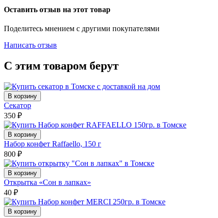
Оставить отзыв на этот товар
Поделитесь мнением с другими покупателями
Написать отзыв
С этим товаром берут
В корзину
Секатор
350
₽
В корзину
Набор конфет Raffaello, 150 г
800
₽
В корзину
Открытка «Сон в лапках»
40
₽
В корзину