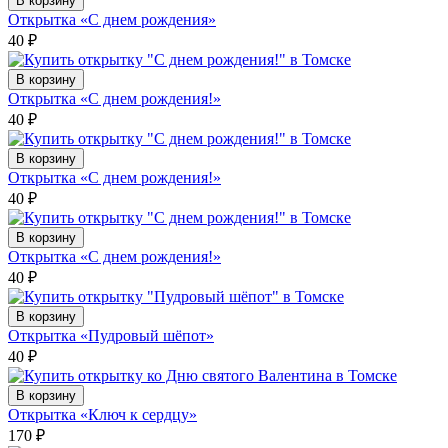
В корзину
Открытка «С днем рождения»
40
₽
В корзину
Открытка «С днем рождения!»
40
₽
В корзину
Открытка «С днем рождения!»
40
₽
В корзину
Открытка «С днем рождения!»
40
₽
В корзину
Открытка «Пудровый шёпот»
40
₽
В корзину
Открытка «Ключ к сердцу»
170
₽