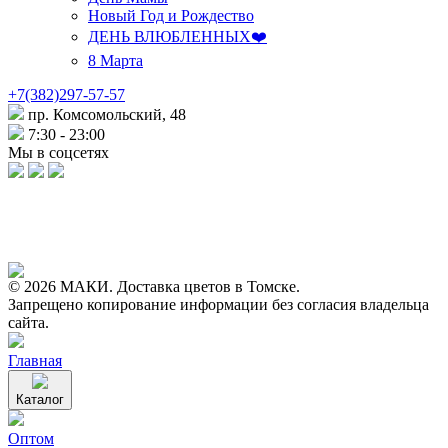
Новый Год и Рождество
ДЕНЬ ВЛЮБЛЕННЫХ❤️
8 Марта
+7(382)297-57-57
пр. Комсомольский, 48
7:30 - 23:00
Мы в соцсетях
© 2026 МАКИ. Доставка цветов в Томске.
Запрещено копирование информации без согласия владельца
сайта.
Главная
Каталог
Оптом