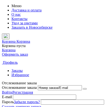
Меню
Доставка и оплата
О нас
Контакты
Уход за цветами
Заказать в Новосибирске
Корзина
Корзина
Корзина пуста
Корзина
Оформить заказ
Профиль
Заказы
Избранное
Отслеживание заказа
Отслеживание заказа
Войти
Регистрация
E-mail
Пароль
Забыли пароль?
Создать учетную запись