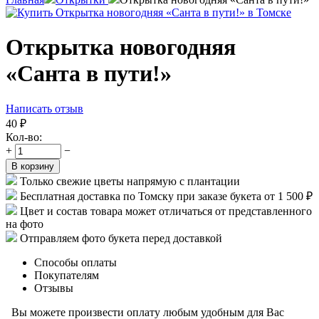
Открытка новогодняя
«Санта в пути!»
Написать отзыв
40
₽
Кол-во:
+
−
В корзину
Только свежие цветы напрямую с плантации
Бесплатная доставка по Томску при заказе букета от 1 500 ₽
Цвет и состав товара может отличаться от представленного
на фото
Отправляем фото букета перед доставкой
Способы оплаты
Покупателям
Отзывы
Вы можете произвести оплату любым удобным для Вас