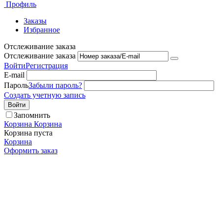
Профиль
Заказы
Избранное
Отслеживание заказа
Отслеживание заказа
Войти
Регистрация
E-mail
Пароль
Забыли пароль?
Создать учетную запись
Войти
Запомнить
Корзина
Корзина
Корзина пуста
Корзина
Оформить заказ