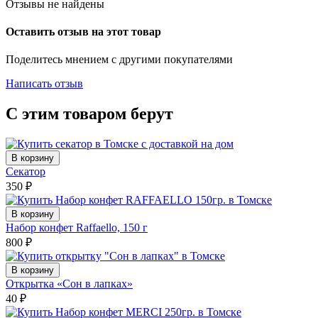
Отзывы не найдены
Оставить отзыв на этот товар
Поделитесь мнением с другими покупателями
Написать отзыв
С этим товаром берут
В корзину
Секатор
350
₽
В корзину
Набор конфет Raffaello, 150 г
800
₽
В корзину
Открытка «Сон в лапках»
40
₽