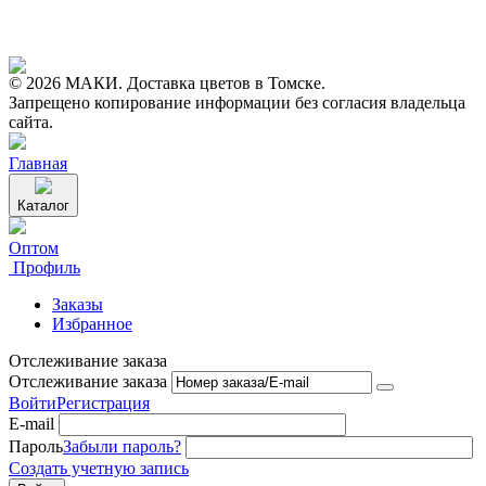
© 2026 МАКИ. Доставка цветов в Томске.
Запрещено копирование информации без согласия владельца
сайта.
Главная
Каталог
Оптом
Профиль
Заказы
Избранное
Отслеживание заказа
Отслеживание заказа
Войти
Регистрация
E-mail
Пароль
Забыли пароль?
Создать учетную запись