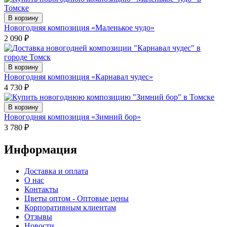
В корзину
Новогодняя композиция «Маленькое чудо»
2 090
₽
В корзину
Новогодняя композиция «Карнавал чудес»
4 730
₽
В корзину
Новогодняя композиция «Зимний бор»
3 780
₽
Информация
Доставка и оплата
О нас
Контакты
Цветы оптом - Оптовые цены
Корпоративным клиентам
Отзывы
Новости