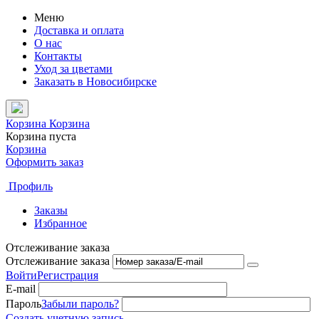
Меню
Доставка и оплата
О нас
Контакты
Уход за цветами
Заказать в Новосибирске
Корзина
Корзина
Корзина пуста
Корзина
Оформить заказ
Профиль
Заказы
Избранное
Отслеживание заказа
Отслеживание заказа
Войти
Регистрация
E-mail
Пароль
Забыли пароль?
Создать учетную запись