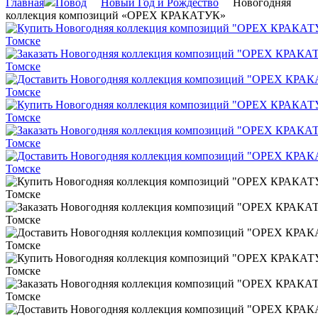
Главная
Повод
Новый Год и Рождество
Новогодняя
коллекция композиций «ОРЕХ КРАКАТУК»