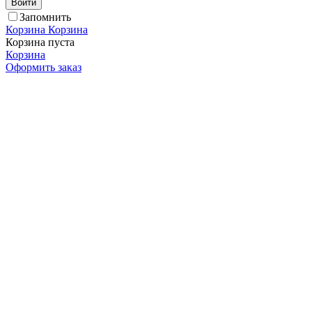
Войти
Запомнить
Корзина
Корзина
Корзина пуста
Корзина
Оформить заказ