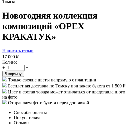
Новогодняя коллекция
композиций «ОРЕХ
КРАКАТУК»
Написать отзыв
17 000
₽
Кол-во:
+
−
В корзину
Только свежие цветы напрямую с плантации
Бесплатная доставка по Томску при заказе букета от 1 500 ₽
Цвет и состав товара может отличаться от представленного
на фото
Отправляем фото букета перед доставкой
Способы оплаты
Покупателям
Отзывы