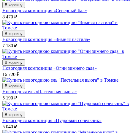
В корзину
Новогодняя композиция «Северный бал»
8 470
₽
В корзину
Новогодняя композиция «Зимняя пастила»
7 180
₽
В корзину
Новогодняя композиция «Огни зимнего сада»
16 720
₽
В корзину
Новогодняя ель «Пастельная вьюга»
5 190
₽
В корзину
Новогодняя композиция «Пудровый сочельник»
5 040
₽