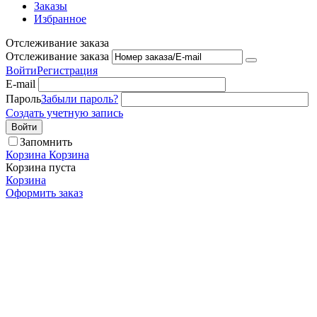
Заказы
Избранное
Отслеживание заказа
Отслеживание заказа
Войти
Регистрация
E-mail
Пароль
Забыли пароль?
Создать учетную запись
Войти
Запомнить
Корзина
Корзина
Корзина пуста
Корзина
Оформить заказ