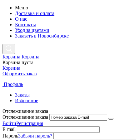
Меню
Доставка и оплата
О нас
Контакты
Уход за цветами
Заказать в Новосибирске
Корзина
Корзина
Корзина пуста
Корзина
Оформить заказ
Профиль
Заказы
Избранное
Отслеживание заказа
Отслеживание заказа
Войти
Регистрация
E-mail
Пароль
Забыли пароль?