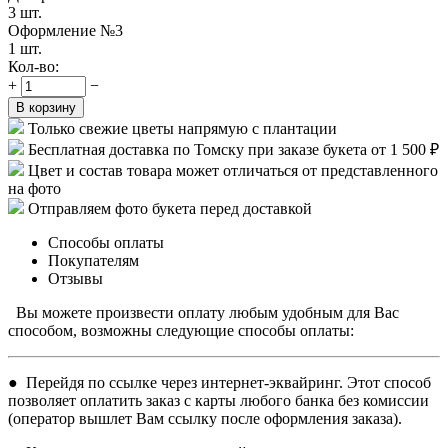
3 шт.
Оформление №3
1 шт.
Кол-во:
+
−
В корзину
Только свежие цветы напрямую с плантации
Бесплатная доставка по Томску при заказе букета от 1 500 ₽
Цвет и состав товара может отличаться от представленного
на фото
Отправляем фото букета перед доставкой
Способы оплаты
Покупателям
Отзывы
Вы можете произвести оплату любым удобным для Вас
способом, возможны следующие способы оплаты:
● Перейдя по ссылке через интернет-эквайринг. Этот способ
позволяет оплатить заказ с карты любого банка без комиссии
(оператор вышлет Вам ссылку после оформления заказа).