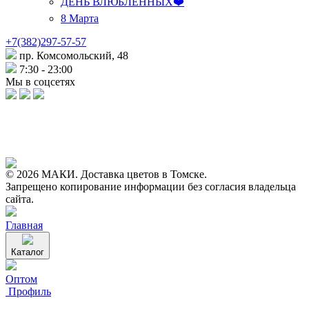
ДЕНЬ ВЛЮБЛЕННЫХ❤️
8 Марта
+7(382)297-57-57
пр. Комсомольский, 48
7:30 - 23:00
Мы в соцсетях
© 2026 МАКИ. Доставка цветов в Томске.
Запрещено копирование информации без согласия владельца
сайта.
Главная
Каталог
Оптом
Профиль