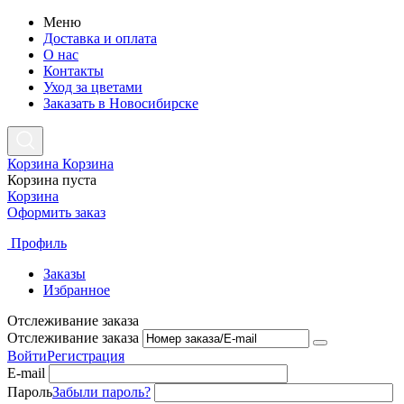
Меню
Доставка и оплата
О нас
Контакты
Уход за цветами
Заказать в Новосибирске
Корзина
Корзина
Корзина пуста
Корзина
Оформить заказ
Профиль
Заказы
Избранное
Отслеживание заказа
Отслеживание заказа
Войти
Регистрация
E-mail
Пароль
Забыли пароль?