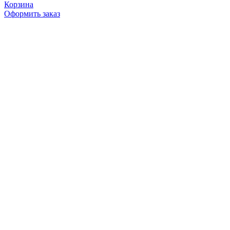
Корзина
Оформить заказ