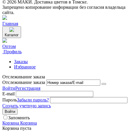
© 2026 МАКИ. Доставка цветов в Томске.
Запрещено копирование информации без согласия владельца
сайта.
Главная
Каталог
Оптом
Профиль
Заказы
Избранное
Отслеживание заказа
Отслеживание заказа
Войти
Регистрация
E-mail
Пароль
Забыли пароль?
Создать учетную запись
Войти
Запомнить
Корзина
Корзина
Корзина пуста