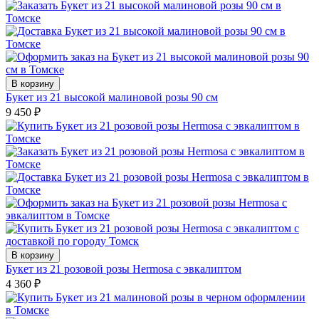
В корзину
Букет из 21 высокой малиновой розы 90 см
9 450
₽
В корзину
Букет из 21 розовой розы Hermosa с эвкалиптом
4 360
₽