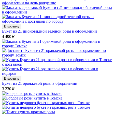
В корзину
Букет из 21 пионовидной зеленой розы в оформлении
4 490
₽
В корзину
Букет из 21 оранжевой розы в оформлении
3 230
₽