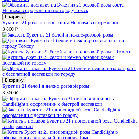
В корзину
Букет из 21 розовой розы сорта Hermosa в оформлении
3 860
₽
В корзину
Букет из 21 белой и нежно-розовой розы
3 360
₽