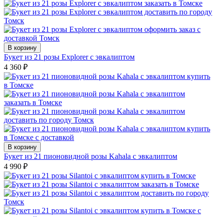
В корзину
Букет из 21 розы Explorer с эвкалиптом
4 360
₽
В корзину
Букет из 21 пионовидной розы Kahala с эвкалиптом
4 990
₽