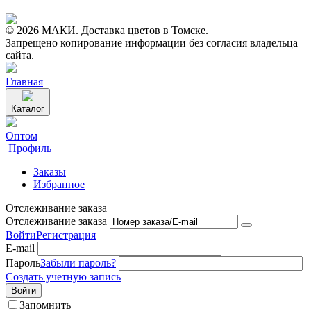
© 2026 МАКИ. Доставка цветов в Томске.
Запрещено копирование информации без согласия владельца
сайта.
Главная
Каталог
Оптом
Профиль
Заказы
Избранное
Отслеживание заказа
Отслеживание заказа
Войти
Регистрация
E-mail
Пароль
Забыли пароль?
Создать учетную запись
Войти
Запомнить