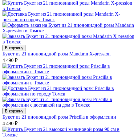
В корзину
Букет из 21 пионовидной розы Mandarin X-pression
4 490
₽
В корзину
Букет из 21 пионовидной розы Priscilla в оформлении
4 490
₽