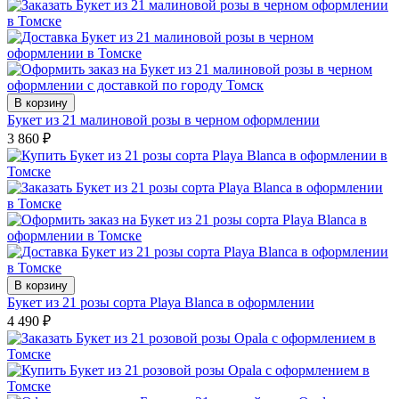
В корзину
Букет из 21 малиновой розы в черном оформлении
3 860
₽
В корзину
Букет из 21 розы сорта Playa Blanca в оформлении
4 490
₽