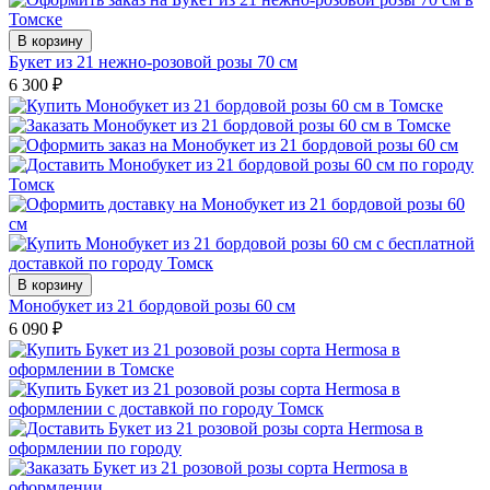
В корзину
Букет из 21 нежно-розовой розы 70 см
6 300
₽
В корзину
Монобукет из 21 бордовой розы 60 см
6 090
₽