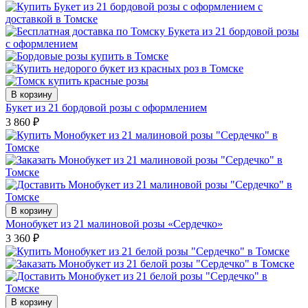
В корзину
Букет из 21 бордовой розы с оформлением
3 860
₽
В корзину
Монобукет из 21 малиновой розы «Сердечко»
3 360
₽
В корзину