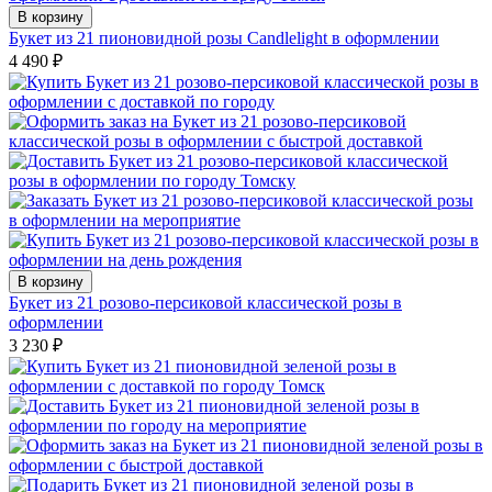
В корзину
Букет из 21 пионовидной розы Candlelight в оформлении
4 490
₽
В корзину
Букет из 21 розово-персиковой классической розы в
оформлении
3 230
₽