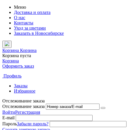
Меню
Доставка и оплата
О нас
Контакты
Уход за цветами
Заказать в Новосибирске
Корзина
Корзина
Корзина пуста
Корзина
Оформить заказ
Профиль
Заказы
Избранное
Отслеживание заказа
Отслеживание заказа
Войти
Регистрация
E-mail
Пароль
Забыли пароль?
Создать учетную запись