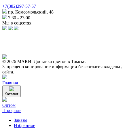
+7(382)297-57-57
пр. Комсомольский, 48
7:30 - 23:00
Мы в соцсетях
© 2026 МАКИ. Доставка цветов в Томске.
Запрещено копирование информации без согласия владельца
сайта.
Главная
Каталог
Оптом
Профиль
Заказы
Избранное