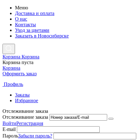
Меню
Доставка и оплата
О нас
Контакты
Уход за цветами
Заказать в Новосибирске
Корзина
Корзина
Корзина пуста
Корзина
Оформить заказ
Профиль
Заказы
Избранное
Отслеживание заказа
Отслеживание заказа
Войти
Регистрация
E-mail
Пароль
Забыли пароль?