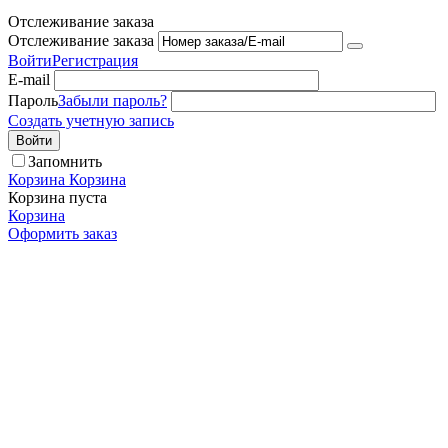
Отслеживание заказа
Отслеживание заказа
Войти
Регистрация
E-mail
Пароль
Забыли пароль?
Создать учетную запись
Войти
Запомнить
Корзина
Корзина
Корзина пуста
Корзина
Оформить заказ