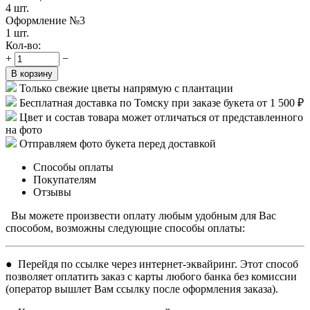
4 шт.
Оформление №3
1 шт.
Кол-во:
+
−
В корзину
Только свежие цветы напрямую с плантации
Бесплатная доставка по Томску при заказе букета от 1 500 ₽
Цвет и состав товара может отличаться от представленного
на фото
Отправляем фото букета перед доставкой
Способы оплаты
Покупателям
Отзывы
Вы можете произвести оплату любым удобным для Вас
способом, возможны следующие способы оплаты:
● Перейдя по ссылке через интернет-эквайринг. Этот способ
позволяет оплатить заказ с карты любого банка без комиссии
(оператор вышлет Вам ссылку после оформления заказа).