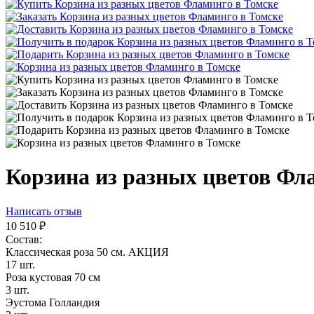
Корзина из разных цветов Фл
Написать отзыв
10 510
₽
Состав:
Классическая роза 50 см. АКЦИЯ
17 шт.
Роза кустовая 70 см
3 шт.
Эустома Голландия