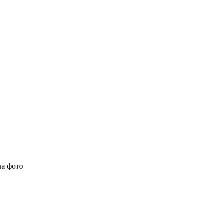
на фото