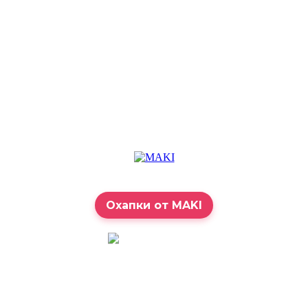
Охапки от MAKI
7:00 – 23:00