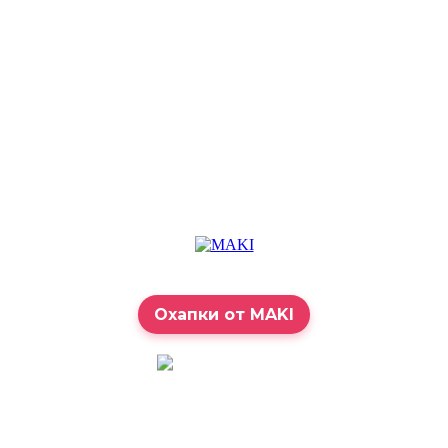
Охапки от MAKI
7:00 – 23:00