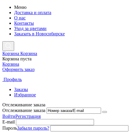
Меню
Доставка и оплата
О нас
Контакты
Уход за цветами
Заказать в Новосибирске
Корзина
Корзина
Корзина пуста
Корзина
Оформить заказ
Профиль
Заказы
Избранное
Отслеживание заказа
Отслеживание заказа
Войти
Регистрация
E-mail
Пароль
Забыли пароль?