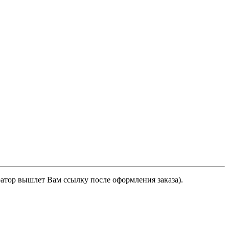
ратор вышлет Вам ссылку после оформления заказа).