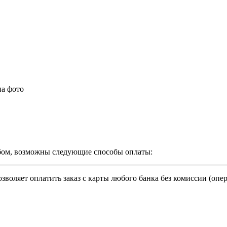
на фото
бом, возможны следующие способы оплаты:
зволяет оплатить заказ с карты любого банка без комиссии (опе