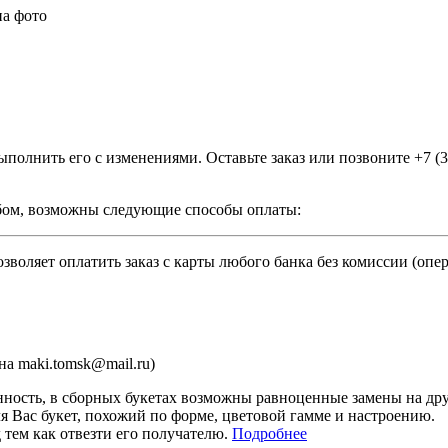
на фото
ыполнить его с изменениями. Оставьте заказ или позвоните +7 (
бом, возможны следующие способы оплаты:
зволяет оплатить заказ с карты любого банка без комиссии (опе
а maki.tomsk@mail.ru)
ность, в сборных букетах возможны равноценные замены на дру
я Вас букет, похожий по форме, цветовой гамме и настроению.
тем как отвезти его получателю.
Подробнее