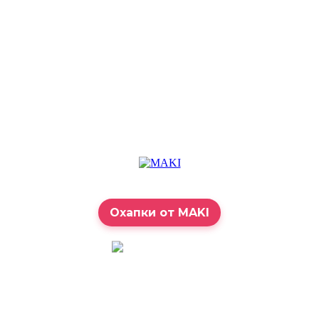
Охапки от MAKI
7:00 – 23:00