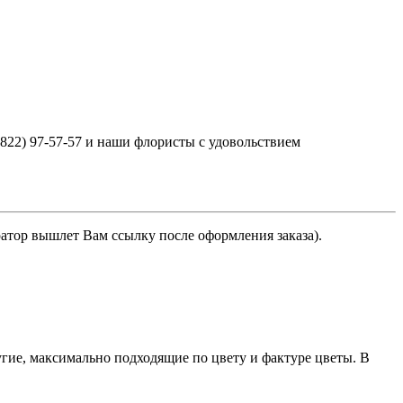
3822) 97-57-57 и наши флористы с удовольствием
ратор вышлет Вам ссылку после оформления заказа).
гие, максимально подходящие по цвету и фактуре цветы. В