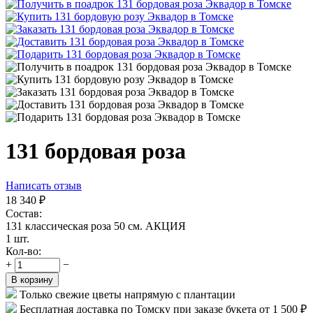
131 бордовая роза
Написать отзыв
18 340
₽
Состав:
131 классическая роза 50 см. АКЦИЯ
1 шт.
Кол-во:
+
−
В корзину
Только свежие цветы напрямую с плантации
Бесплатная доставка по Томску при заказе букета от 1 500 ₽